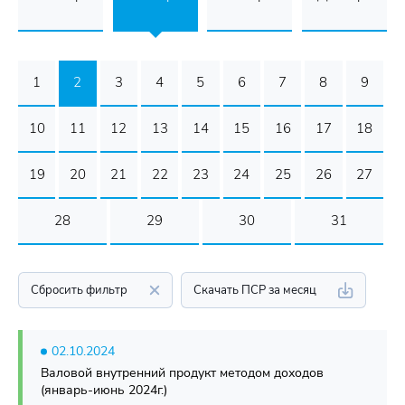
1
2
3
4
5
6
7
8
9
10
11
12
13
14
15
16
17
18
19
20
21
22
23
24
25
26
27
28
29
30
31
Сбросить фильтр
Скачать ПСР за месяц
02.10.2024
Валовой внутренний продукт методом доходов
(январь-июнь 2024г.)