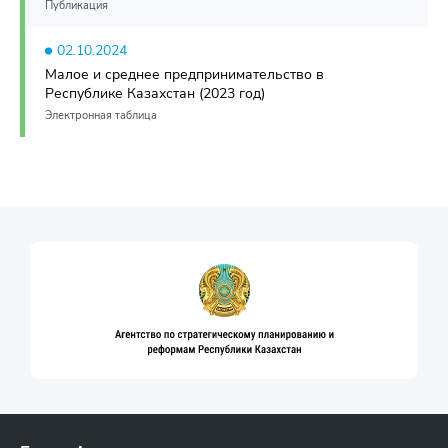
Публикация
02.10.2024
Малое и среднее предпринимательство в
Республике Казахстан (2023 год)
Электронная таблица