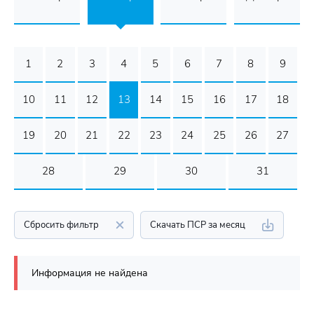
1
2
3
4
5
6
7
8
9
10
11
12
13
14
15
16
17
18
19
20
21
22
23
24
25
26
27
28
29
30
31
Сбросить фильтр
Скачать ПСР за месяц
Информация не найдена