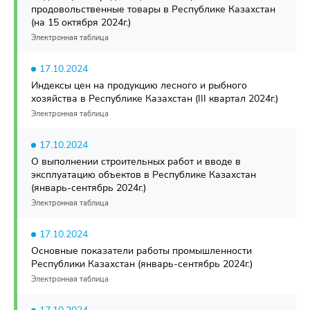
продовольственные товары в Республике Казахстан
(на 15 октября 2024г.)
Электронная таблица
17.10.2024
Индексы цен на продукцию лесного и рыбного
хозяйства в Республике Казахстан (III квартал 2024г.)
Электронная таблица
17.10.2024
О выполнении строительных работ и вводе в
эксплуатацию объектов в Республике Казахстан
(январь-сентябрь 2024г.)
Электронная таблица
17.10.2024
Основные показатели работы промышленности
Республики Казахстан (январь-сентябрь 2024г.)
Электронная таблица