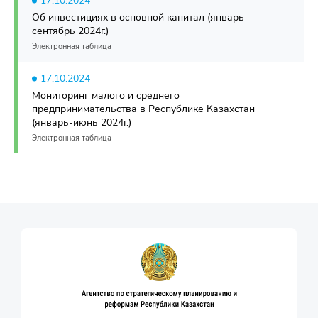
17.10.2024
Об инвестициях в основной капитал (январь-
сентябрь 2024г.)
Электронная таблица
17.10.2024
Мониторинг малого и среднего
предпринимательства в Республике Казахстан
(январь-июнь 2024г.)
Электронная таблица