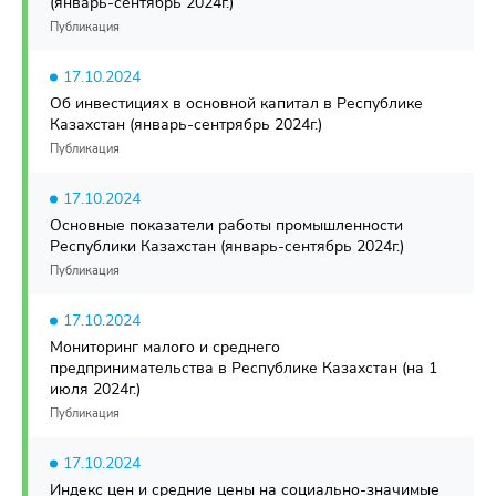
(январь-сентябрь 2024г.)
Публикация
17.10.2024
Об инвестициях в основной капитал в Республике
Казахстан (январь-сентрябрь 2024г.)
Публикация
17.10.2024
Основные показатели работы промышленности
Республики Казахстан (январь-сентябрь 2024г.)
Публикация
17.10.2024
Мониторинг малого и среднего
предпринимательства в Республике Казахстан (на 1
июля 2024г.)
Публикация
17.10.2024
Индекс цен и средние цены на социально-значимые