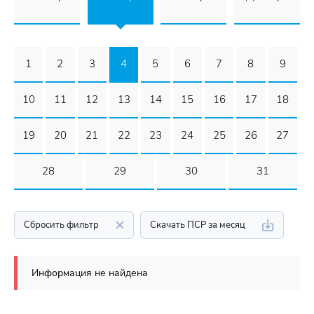
1
2
3
4
5
6
7
8
9
10
11
12
13
14
15
16
17
18
19
20
21
22
23
24
25
26
27
28
29
30
31
Сбросить фильтр
Скачать ПСР за месяц
Информация не найдена