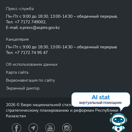
Пресс-служба
Пн-Пт с 9:00 до 18:30, 13:00-14:30 – обеденный перерыв,
Тел.
+7 7172 749002
,
E-mail:
e.press@aspire.gov.kz
Канцелярия
Пн-Пт с 9:00 до 18:30, 13:00-14:30 – обеденный перерыв
Тел.
+7 7172 74 95 47
Об использовании данных
Карта сайта
Видеонавигация по сайту
Экранный диктор
2026 © Бюро национальной статистики Агентства по
стратегическому планированию и реформам Республики
Казахстан