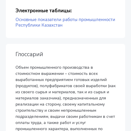
Электронные таблицы:
Основные показатели работы промышленности
Республики Казахстан
Глоссарий
Объем промышленного производства в
стоимостном выражении – стоимость всех
выработанных предприятием готовых изделий
(продуктов), полуфабрикатов своей выработки (как
из своего сырья и материалов, так и из сырья и
материалов заказчика), предназначенных для
реализации на сторону, своему капитальному
строительству и своим непромышленным
подразделениям, выдачи своим работникам в счет
оплаты труда, а также работ и услуг
промышленного характера, выполненных по