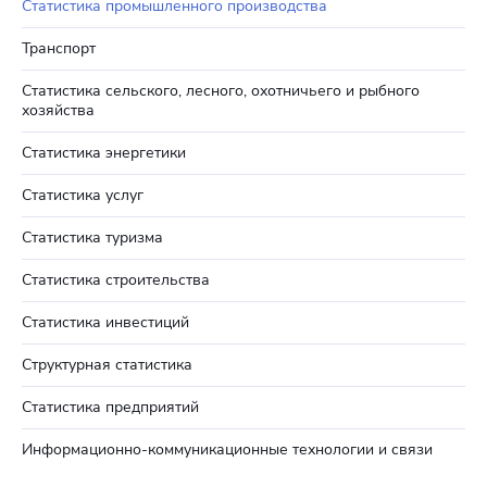
Статистика промышленного производства
Транспорт
Статистика сельского, лесного, охотничьего и рыбного
хозяйства
Статистика энергетики
Статистика услуг
Статистика туризма
Статистика строительства
Статистика инвестиций
Структурная статистика
Статистика предприятий
Информационно-коммуникационные технологии и связи