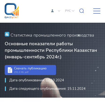
РУС
Статистика промышленного производства
Основные показатели работы
промышленности Республики Казахстан
(январь-сентябрь 2024г.)
Скачать публикацию
291.3 Кб, pdf
Дата опубликования: 17.10.2024
Дата следующего опубликования: 15.11.2024