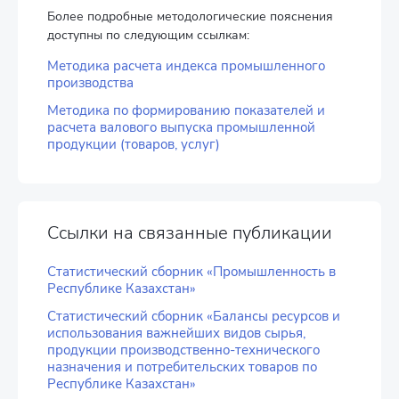
Более подробные методологические пояснения
доступны по следующим ссылкам:
Методика расчета индекса промышленного
производства
Методика по формированию показателей и
расчета валового выпуска промышленной
продукции (товаров, услуг)
Ссылки на связанные публикации
Статистический сборник «Промышленность в
Республике Казахстан»
Статистический сборник «Балансы ресурсов и
использования важнейших видов сырья,
продукции производственно-технического
назначения и потребительских товаров по
Республике Казахстан»