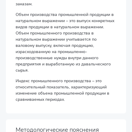
заказам.
Объем производства промышленной продукции в
натуральном выражении – это выпуск конкретных
видов продукции в натуральном выражении.
Объем промышленного производства в
натуральном выражении учитывается по
валовому выпуску, включая продукцию,
израсходованную на промышленно-
производственные нужды внутри данного
предприятия и выработанную из давальческого
сырья.
Индекс промышленного производства – это
относительный показатель, характеризующий
изменение объема промышленной продукции в
сравниваемых периодах.
Методологические пояснения