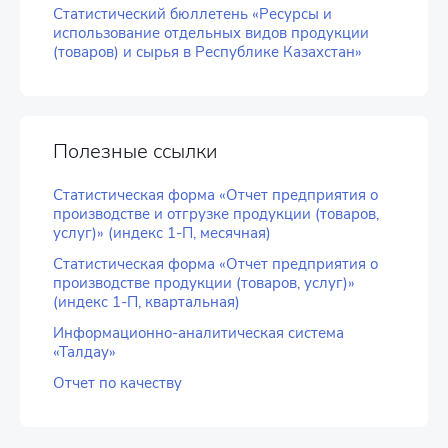
Статистический бюллетень «Ресурсы и
использование отдельных видов продукции
(товаров) и сырья в Республике Казахстан»
Полезные ссылки
Статистическая форма «Отчет предприятия о
производстве и отгрузке продукции (товаров,
услуг)» (индекс 1-П, месячная)
Статистическая форма «Отчет предприятия о
производстве продукции (товаров, услуг)»
(индекс 1-П, квартальная)
Информационно-аналитическая система
«Талдау»
Отчет по качеству