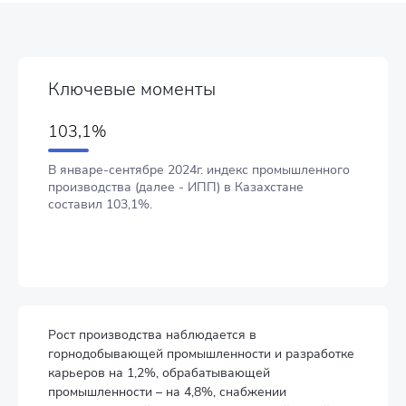
Ключевые моменты
103,1%
В январе-сентябре 2024г. индекс промышленного
производства (далее - ИПП) в Казахстане
составил 103,1%.
Рост производства наблюдается в
горнодобывающей промышленности и разработке
карьеров на 1,2%, обрабатывающей
промышленности – на 4,8%, снабжении