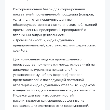
Информационной базой для формирования
показателей промышленной продукции (товаров,
услуг) являются первичные данные
общегосударственных статистических наблюдений
промышленных предприятий, предприятий с
вторичным видом деятельности
«Промышленность», индивидуальных
предпринимателей, крестьянских или фермерских
хозяйств.
Для исчисления индекса промышленного
производства применяется метод, основанный на
динамике натуральных показателей по
установленному набору (корзине) товаров-
представителей с последующей поэтапной
агрегацией индивидуальных (товарных) индексов
в индексы по видам экономической деятельности.
Индексы для крупных совокупностей
рассчитываются как средневзвешенные из
составляющих элементов этих совокупностей.