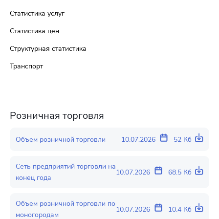
Статистика услуг
Статистика цен
Структурная статистика
Транспорт
Розничная торговля
Объем розничной торговли
10.07.2026
52 Кб
Сеть предприятий торговли на
10.07.2026
68.5 Кб
конец года
Объем розничной торговли по
10.07.2026
10.4 Кб
моногородам