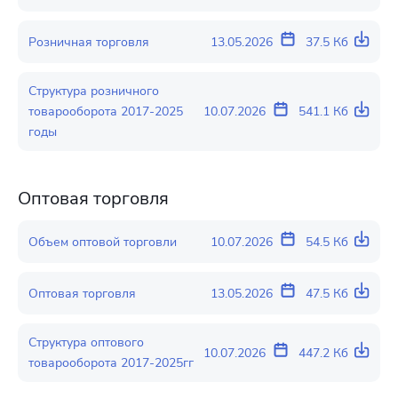
Розничная торговля
13.05.2026
37.5 Кб
Структура розничного
товарооборота 2017-2025
10.07.2026
541.1 Кб
годы
Оптовая торговля
Объем оптовой торговли
10.07.2026
54.5 Кб
Оптовая торговля
13.05.2026
47.5 Кб
Структура оптового
10.07.2026
447.2 Кб
товарооборота 2017-2025гг