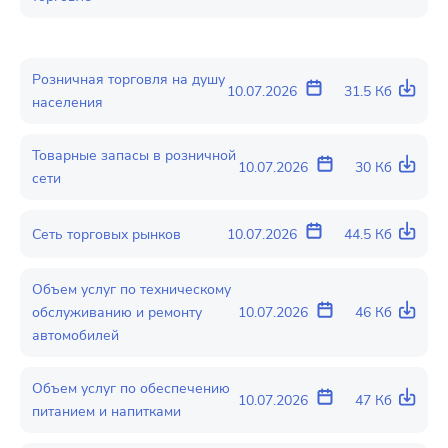
Розничная торговля на душу
10.07.2026
31.5 Кб
населения
Товарные запасы в розничной
10.07.2026
30 Кб
сети
Сеть торговых рынков
10.07.2026
44.5 Кб
Объем услуг по техническому
обслуживанию и ремонту
10.07.2026
46 Кб
автомобилей
Объем услуг по обеспечению
10.07.2026
47 Кб
питанием и напитками