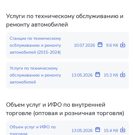
Услуги по техническому обслуживанию и
ремонту автомобилей
Станции по техническому
осблуживанию и ремонту
10.07.2026
9.6 Кб
автомобилей (2015-2024)
Услуги по техническому
обслуживанию и ремонту
13.05.2026
15.3 Кб
автомобилей
Объем услуг и ИФО по внутренней
торговле (оптовая и розничная торговля)
Объем услуг и ИФО по
13.05.2026
15.4 Кб
торговле