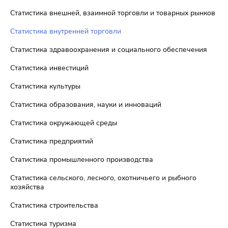
Статистика внешней, взаимной торговли и товарных рынков
Статистика внутренней торговли
Статистика здравоохранения и социального обеспечения
Статистика инвестиций
Статистика культуры
Статистика образования, науки и инноваций
Статистика окружающей среды
Статистика предприятий
Статистика промышленного производства
Статистика сельского, лесного, охотничьего и рыбного
хозяйства
Статистика строительства
Статистика туризма