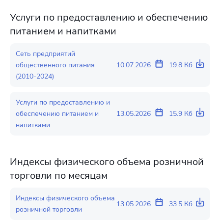
Услуги по предоставлению и обеспечению
питанием и напитками
Сеть предприятий
общественного питания
10.07.2026
19.8 Кб
(2010-2024)
Услуги по предоставлению и
обеспечению питанием и
13.05.2026
15.9 Кб
напитками
Индексы физического объема розничной
торговли по месяцам
Индексы физического объема
13.05.2026
33.5 Кб
розничной торговли