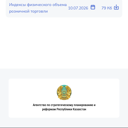
Индексы физического объема
10.07.2026
79 Кб
розничной торговли