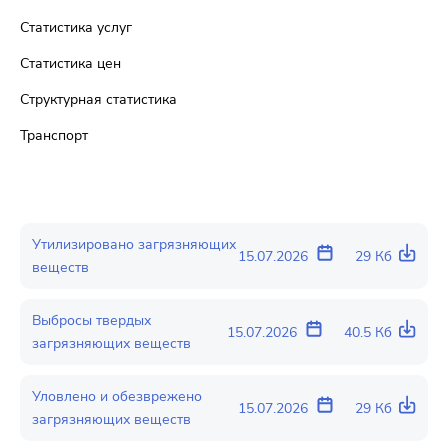
Статистика услуг
Статистика цен
Структурная статистика
Транспорт
Утилизировано загрязняющих
15.07.2026
29 Кб
веществ
Выбросы твердых
15.07.2026
40.5 Кб
загрязняющих веществ
Уловлено и обезврежено
15.07.2026
29 Кб
загрязняющих веществ