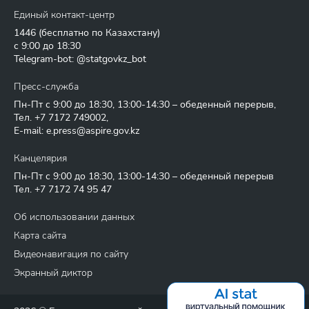
Единый контакт-центр
1446
(бесплатно по Казахстану)
с 9:00 до 18:30
Telegram-bot: @statgovkz_bot
Пресс-служба
Пн-Пт с 9:00 до 18:30, 13:00-14:30 – обеденный перерыв,
Тел.
+7 7172 749002
,
E-mail:
e.press@aspire.gov.kz
Канцелярия
Пн-Пт с 9:00 до 18:30, 13:00-14:30 – обеденный перерыв
Тел.
+7 7172 74 95 47
Об использовании данных
Карта сайта
Видеонавигация по сайту
Экранный диктор