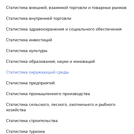
Статистика внешней, взаимной торговли и товарных рынков
Статистика внутренней торговли
Статистика здравоохранения и социального обеспечения
Статистика инвестиций
Статистика культуры
Статистика образования, науки и инноваций
Статистика окружающей среды
Статистика предприятий
Статистика промышленного производства
Статистика сельского, лесного, охотничьего и рыбного
хозяйства
Статистика строительства
Статистика туризма