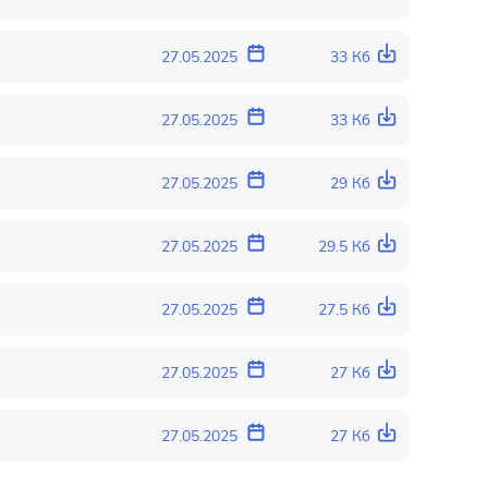
27.05.2025
33 Кб
27.05.2025
33 Кб
27.05.2025
29 Кб
27.05.2025
29.5 Кб
27.05.2025
27.5 Кб
27.05.2025
27 Кб
27.05.2025
27 Кб