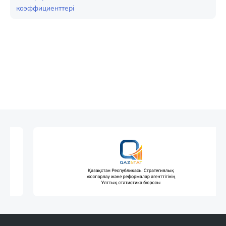
коэффициенттері