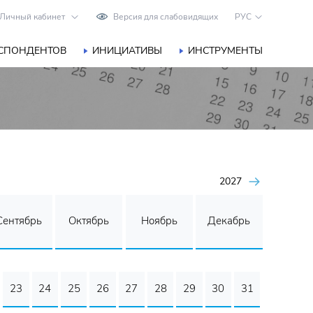
Личный кабинет
Версия для слабовидящих
РУС
ЕСПОНДЕНТОВ
ИНИЦИАТИВЫ
ИНСТРУМЕНТЫ
2027
Сентябрь
Октябрь
Ноябрь
Декабрь
23
24
25
26
27
28
29
30
31