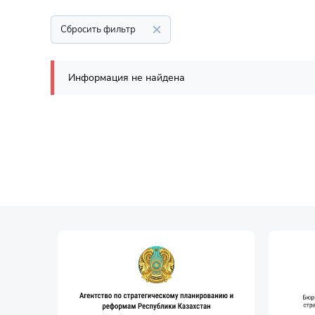
Сбросить фильтр
Информация не найдена