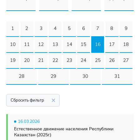
1
2
3
4
5
6
7
8
9
10
11
12
13
14
15
16
17
18
19
20
21
22
23
24
25
26
27
28
29
30
31
Сбросить фильтр
16.03.2026
Естественное движение населения Республики
Казахстан (2025г.)