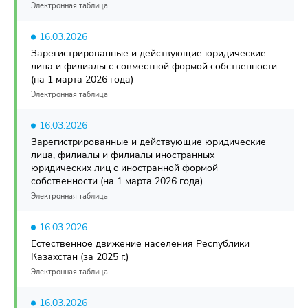
Электронная таблица
16.03.2026
Зарегистрированные и действующие юридические
лица и филиалы с совместной формой собственности
(на 1 марта 2026 года)
Электронная таблица
16.03.2026
Зарегистрированные и действующие юридические
лица, филиалы и филиалы иностранных
юридических лиц с иностранной формой
собственности (на 1 марта 2026 года)
Электронная таблица
16.03.2026
Естественное движение населения Республики
Казахстан (за 2025 г.)
Электронная таблица
16.03.2026