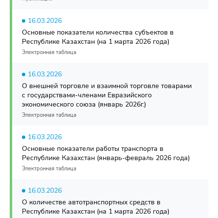
16.03.2026
Основные показатели количества субъектов в
Республике Казахстан (на 1 марта 2026 года)
Электронная таблица
16.03.2026
О внешней торговле и взаимной торговле товарами
с государствами-членами Евразийского
экономического союза (январь 2026г.)
Электронная таблица
16.03.2026
Основные показатели работы транспорта в
Республике Казахстан (январь-февраль 2026 года)
Электронная таблица
16.03.2026
О количестве автотранспортных средств в
Республике Казахстан (на 1 марта 2026 года)