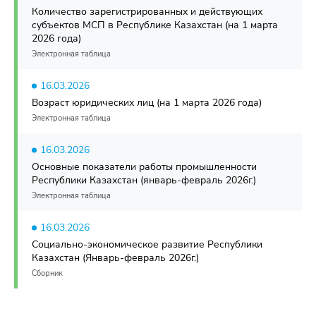
Количество зарегистрированных и действующих
субъектов МСП в Республике Казахстан (на 1 марта
2026 года)
Электронная таблица
16.03.2026
Возраст юридических лиц (на 1 марта 2026 года)
Электронная таблица
16.03.2026
Основные показатели работы промышленности
Республики Казахстан (январь-февраль 2026г.)
Электронная таблица
16.03.2026
Социально-экономическое развитие Республики
Казахстан (Январь-февраль 2026г.)
Сборник