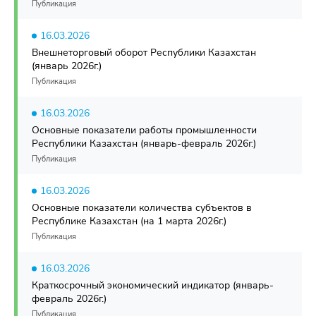
Публикация
16.03.2026
Внешнеторговый оборот Республики Казахстан
(январь 2026г.)
Публикация
16.03.2026
Основные показатели работы промышленности
Республики Казахстан (январь-февраль 2026г.)
Публикация
16.03.2026
Основные показатели количества субъектов в
Республике Казахстан (на 1 марта 2026г.)
Публикация
16.03.2026
Краткосрочный экономический индикатор (январь-
февраль 2026г.)
Публикация