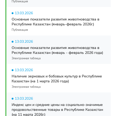
Публикация
13.03.2026
Основные показатели развития животноводства в
Республике Казахстан (январь-февраль 2026г.)
Публикация
13.03.2026
Основные показатели развития животноводства в
Республике Казахстан (январь - февраль 2026 года)
Электронная таблица
13.03.2026
Наличие зерновых и бобовых культур в Республике
Казахстан (на 1 марта 2026 года)
Электронная таблица
13.03.2026
Индекс цен и средние цены на социально-значимые
продовольственные товары в Республике Казахстан
(на 11 марта 2026г.)