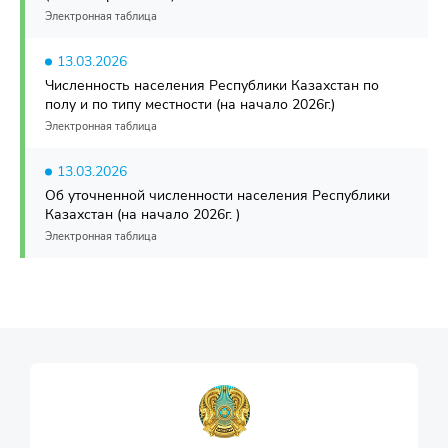
Электронная таблица
13.03.2026
Численность населения Республики Казахстан по
полу и по типу местности (на начало 2026г.)
Электронная таблица
13.03.2026
Об уточненной численности населения Республики
Казахстан (на начало 2026г. )
Электронная таблица