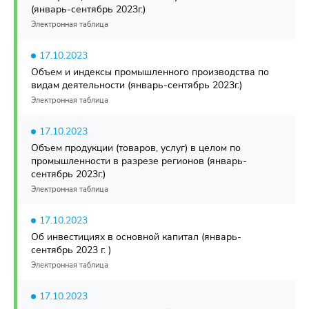
(январь-сентябрь 2023г.)
Электронная таблица
17.10.2023
Объем и индексы промышленного производства по
видам деятельности (январь-сентябрь 2023г.)
Электронная таблица
17.10.2023
Объем продукции (товаров, услуг) в целом по
промышленности в разрезе регионов (январь-
сентябрь 2023г.)
Электронная таблица
17.10.2023
Об инвестициях в основной капитал (январь-
сентябрь 2023 г. )
Электронная таблица
17.10.2023