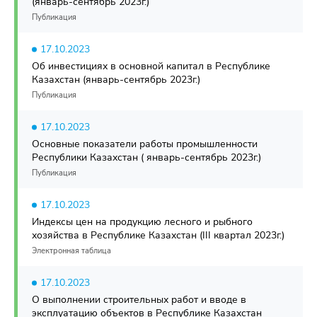
(январь-сентябрь 2023г.)
Публикация
17.10.2023
Об инвестициях в основной капитал в Республике
Казахстан (январь-сентябрь 2023г.)
Публикация
17.10.2023
Основные показатели работы промышленности
Республики Казахстан ( январь-сентябрь 2023г.)
Публикация
17.10.2023
Индексы цен на продукцию лесного и рыбного
хозяйства в Республике Казахстан (III квартал 2023г.)
Электронная таблица
17.10.2023
О выполнении строительных работ и вводе в
эксплуатацию объектов в Республике Казахстан