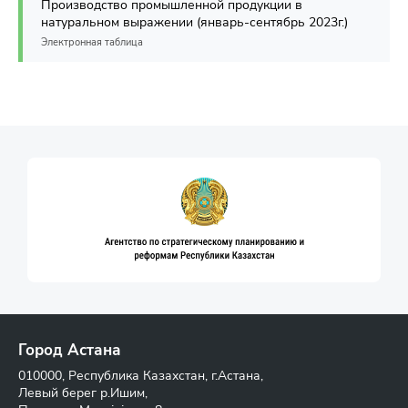
Производство промышленной продукции в
натуральном выражении (январь-сентябрь 2023г.)
Электронная таблица
Город Астана
010000, Республика Казахстан, г.Астана,
Левый берег р.Ишим,