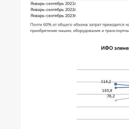
Январь-сентябрь 2021г.
Январь-сентябрь 2022г.
Январь-сентябрь 2023г.
Почти 60% от общего объема затрат приходится на
приобретение машин, оборудования и транспортны
ИФО элемен