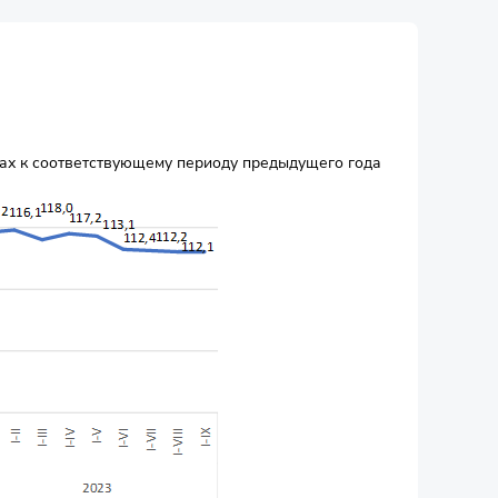
тах к соответствующему периоду предыдущего года