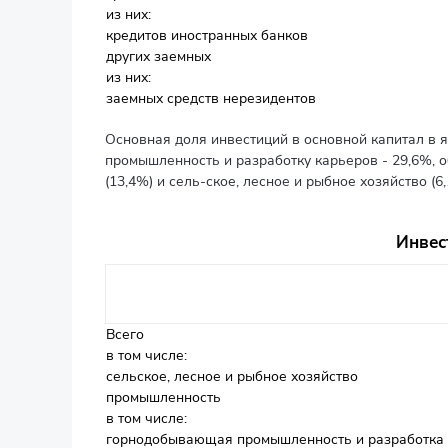
из них:
кредитов иностранных банков
других заемных
из них:
заемных средств нерезидентов
Основная доля инвестиций в основной капитал в 
промышленность и разработку карьеров - 29,6%, 
(13,4%) и сель-ское, лесное и рыбное хозяйство (6,
Инвес
Всего
в том числе:
сельское, лесное и рыбное хозяйство
промышленность
в том числе:
горнодобывающая промышленность и разработка