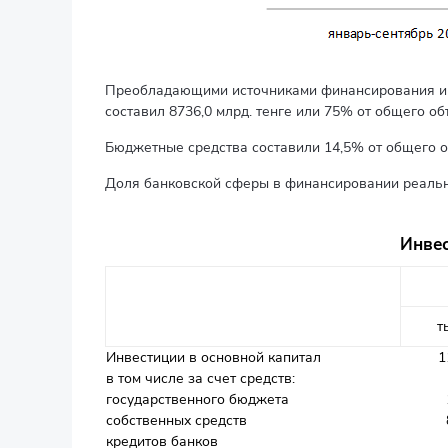
Преобладающими источниками финансирования инв
составил 8736,0 млрд. тенге или 75% от общего об
Бюджетные средства составили 14,5% от общего о
Доля банковской сферы в финансировании реально
Инвес
т
Инвестиции в основной капитал
1
в том числе за счет средств:
государственного бюджета
собственных средств
кредитов банков