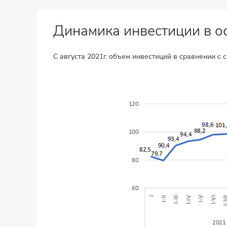
Динамика инвестиции в о
C августа 2021г. объем инвестиций в сравнении с