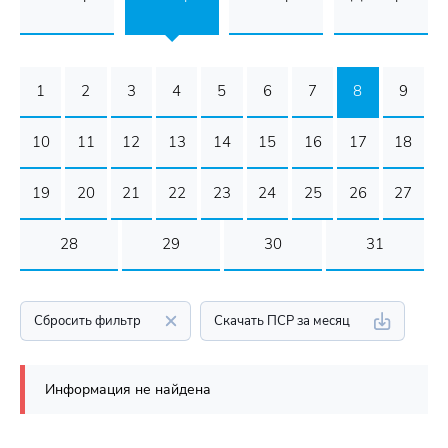
1
2
3
4
5
6
7
8
9
10
11
12
13
14
15
16
17
18
19
20
21
22
23
24
25
26
27
28
29
30
31
Сбросить фильтр
Скачать ПСР за месяц
Информация не найдена