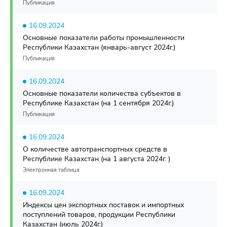
Публикация
16.09.2024
Основные показатели работы промышленности
Республики Казахстан (январь-август 2024г.)
Публикация
16.09.2024
Основные показатели количества субъектов в
Республике Казахстан (на 1 сентября 2024г.)
Публикация
16.09.2024
О количестве автотранспортных средств в
Республике Казахстан (на 1 августа 2024г. )
Электронная таблица
16.09.2024
Индексы цен экспортных поставок и импортных
поступлений товаров, продукции Республики
Казахстан (июль 2024г.)