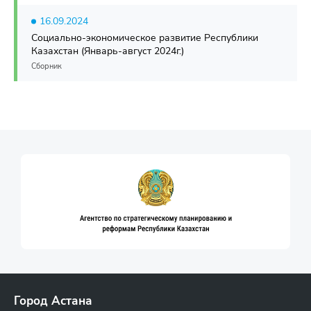
16.09.2024
Социально-экономическое развитие Республики
Казахстан (Январь-август 2024г.)
Сборник
Город Астана