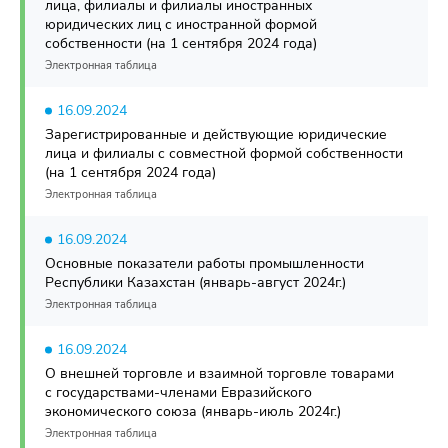
лица, филиалы и филиалы иностранных
юридических лиц с иностранной формой
собственности (на 1 сентября 2024 года)
Электронная таблица
16.09.2024
Зарегистрированные и действующие юридические
лица и филиалы с совместной формой собственности
(на 1 сентября 2024 года)
Электронная таблица
16.09.2024
Основные показатели работы промышленности
Республики Казахстан (январь-август 2024г.)
Электронная таблица
16.09.2024
О внешней торговле и взаимной торговле товарами
с государствами-членами Евразийского
экономического союза (январь-июль 2024г.)
Электронная таблица