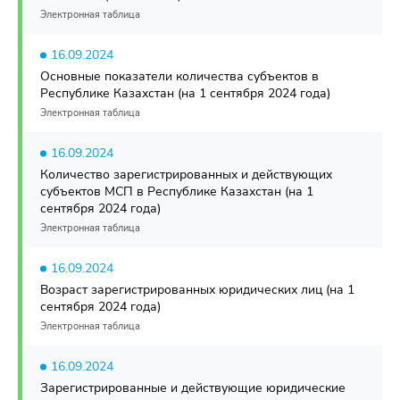
Электронная таблица
16.09.2024
Основные показатели количества субъектов в
Республике Казахстан (на 1 сентября 2024 года)
Электронная таблица
16.09.2024
Количество зарегистрированных и действующих
субъектов МСП в Республике Казахстан (на 1
сентября 2024 года)
Электронная таблица
16.09.2024
Возраст зарегистрированных юридических лиц (на 1
сентября 2024 года)
Электронная таблица
16.09.2024
Зарегистрированные и действующие юридические