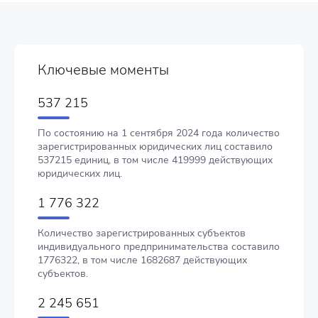
Ключевые моменты
537 215
По состоянию на 1 сентября 2024 года количество
зарегистрированных юридических лиц составило
537215 единиц, в том числе 419999 действующих
юридических лиц.
1 776 322
Количество зарегистрированных субъектов
индивидуального предпринимательства составило
1776322, в том числе 1682687 действующих
субъектов.
2 245 651