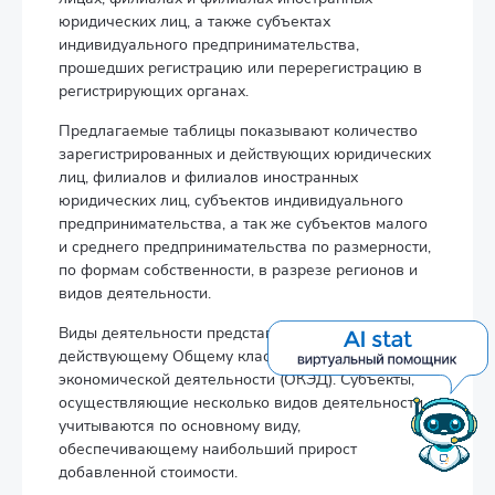
юридических лиц, а также субъектах
индивидуального предпринимательства,
прошедших регистрацию или перерегистрацию в
регистрирующих органах.
Предлагаемые таблицы показывают количество
зарегистрированных и действующих юридических
лиц, филиалов и филиалов иностранных
юридических лиц, субъектов индивидуального
предпринимательства, а так же субъектов малого
и среднего предпринимательства по размерности,
по формам собственности, в разрезе регионов и
видов деятельности.
Виды деятельности представлены согласно
действующему Общему классификатору видов
экономической деятельности (ОКЭД). Субъекты,
осуществляющие несколько видов деятельности,
учитываются по основному виду,
обеспечивающему наибольший прирост
добавленной стоимости.