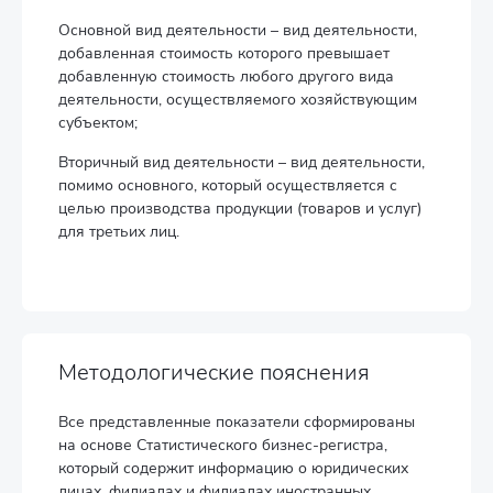
Основной вид деятельности – вид деятельности,
добавленная стоимость которого превышает
добавленную стоимость любого другого вида
деятельности, осуществляемого хозяйствующим
субъектом;
Вторичный вид деятельности – вид деятельности,
помимо основного, который осуществляется с
целью производства продукции (товаров и услуг)
для третьих лиц.
Методологические пояснения
Все представленные показатели сформированы
на основе Статистического бизнес-регистра,
который содержит информацию о юридических
лицах, филиалах и филиалах иностранных