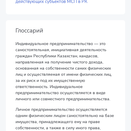
действующих субъектов МСП в РК
Глоссарий
Индивидуальное предпринимательство — это
самостоятельная, инициативная деятельность
граждан Республики Казахстан, кандасов,
направленная на получение чистого дохода,
основанная на собственности самих физических
лиц и осуществляемая от имени физических лиц,
за их риск и под их имущественную
ответственность. Индивидуальное
предпринимательство осуществляется в виде
личного или совместного предпринимательства.
Личное предпринимательство осуществляется
одним физическим лицом самостоятельно на базе
имущества, принадлежащего ему на праве
собственности, а также в силу иного права,