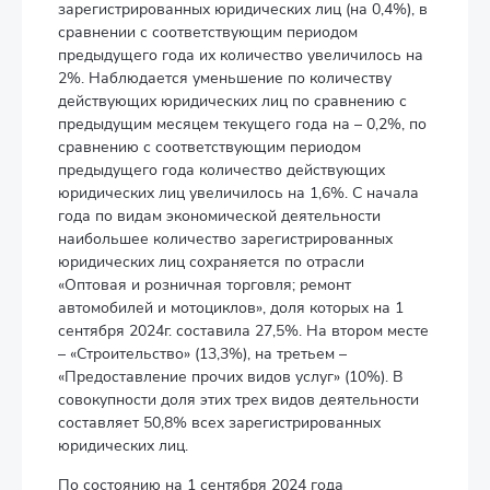
зарегистрированных юридических лиц (на 0,4%), в
сравнении с соответствующим периодом
предыдущего года их количество увеличилось на
2%. Наблюдается уменьшение по количеству
действующих юридических лиц по сравнению с
предыдущим месяцем текущего года на – 0,2%, по
сравнению с соответствующим периодом
предыдущего года количество действующих
юридических лиц увеличилось на 1,6%. С начала
года по видам экономической деятельности
наибольшее количество зарегистрированных
юридических лиц сохраняется по отрасли
«Оптовая и розничная торговля; ремонт
автомобилей и мотоциклов», доля которых на 1
сентября 2024г. составила 27,5%. На втором месте
– «Строительство» (13,3%), на третьем –
«Предоставление прочих видов услуг» (10%). В
совокупности доля этих трех видов деятельности
составляет 50,8% всех зарегистрированных
юридических лиц.
По состоянию на 1 сентября 2024 года