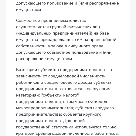
допускающего пользование и (или) распоряжение
имуществом.
Совместное предпринимательство
осуществляется группой физических лиц
(индивидуальных предпринимателей) на базе
имущества, принадлежащего им на праве общей
собственности, а также в силу иного права,
допускающего совместное пользование и (или)
распоряжение имуществом.
Категории субъектов предпринимательства – в
зависимости от среднегодовой численности
работников и среднегодового дохода субъекты
предпринимательства относятся к следующим
категориям: "субъекты малого"
предпринимательства, в том числе субъекты
микропредпринимательства; субъекты среднего
предпринимательства; субъекты крупного
предпринимательства. Для целей
государственной статистики используется только
критерий среднегодовой численности работников.