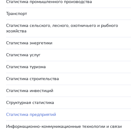
Статистика промышленного производства
Транспорт
Статистика сельского, лесного, охотничьего и рыбного
хозяйства
Статистика энергетики
Статистика услуг
Статистика туризма
Статистика строительства
Статистика инвестиций
Структурная статистика
Статистика предприятий
Информационно-коммуникационные технологии и связи