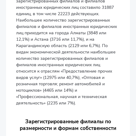
зарегистрированных филиалов и филиалов
иностранных юридических лиц составило 31887
единиц, в том числе 22223 действующих.
Наибольшее количество зарегистрированных
филиалов и филиалов иностранных юридических
лиц приходится на города Алматы (3848 или
12,1%) и Астана (3716 или 11,7%), и на
Карагандинскую область (2129 или 6,7%). По
видам экономической деятельности наибольшее
количество зарегистрированных филиалов и
филиалов иностранных юридических лиц
относится к отраслям «Предоставление прочих
видов услуг» (12975 или 40,7%), «Оптовая и
розничная торговля; ремонт автомобилей и
мотоциклов» (4465 или 14%) и
«Профессиональная, научная и техническая
деятельность» (2235 или 7%).
Зарегистрированные филиалы по
размерности и формам собственности