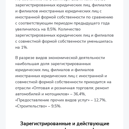
зарегистрированных юридических лиц, филиалов
и филиалов иностранных юридических лиц с
иностранной формой собственности по сравнению
с соответствующим периодом предыдущего года
увеличилось на 8,5%. Количество
зарегистрированных юридических лиц и филиалов
с совместной формой собственности уменьшилась
на 1%.
В разрезе видов экономической деятельности
наибольшая доля зарегистрированных
юридических лиц, филиалов и филиалов
иностранных юридических лиц с иностранной и
совместной формой собственности приходится на
отрасли «Оптовая и розничная торговля; ремонт
автомобилей и мотоциклов» – 36,4%,
«Предоставление прочих видов услуг» – 12,7%,
«Строительство» – 9,5%.
Зарегистрированные и действующие