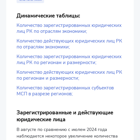
Динамические таблицы:
Количество зарегистрированных юридических
лиц РК по отраслям экономики;
Количество действующих юридических лиц РК
по отраслям экономики;
Количество зарегистрированных юридических
лиц РК по регионам и размерности;
Количество действующих юридических лиц РК
по регионам и размерности;
Количество зарегистрированных субъектов
МСП в разрезе регионов;
Зарегистрированные и действующие
юридические лица
В августе по сравнению с июлем 2024 года
наблюдается некоторое увеличение количества