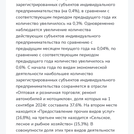
зарегистрированных субъектов индивидуального
предпринимательства (на 0,4%), в сравнении с
соответствующим периодом предыдущего года их
количество увеличилось на 0,3%. Одновременно
наблюдается увеличение количества
действующих субъектов индивидуального
предпринимательства по сравнению с
предыдущим месяцем текущего года на 0,04%, по
сравнению с соответствующим периодом
предыдущего года количество увеличилось на
0,6%. С начала года по видам экономической
деятельности наибольшее количество
зарегистрированных субъектов индивидуального
предпринимательства сохраняется в отрасли
«Оптовая и розничная торговля; ремонт
автомобилей и мотоциклов», доля которых на 1
сентября 2024г. составила 37,6%. На втором месте
находится «Предоставление прочих видов услуг»
(16,8%), на третьем месте находится «Сельское,
лесное и рыбное хозяйство» (15,3%). В
совокупности доля этих трех видов деятельности