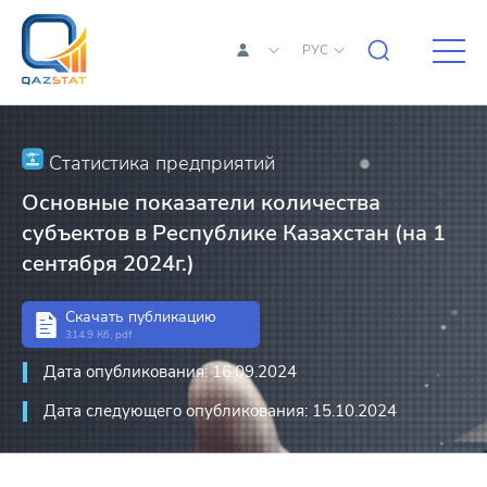
РУС
Статистика предприятий
Основные показатели количества
субъектов в Республике Казахстан (на 1
сентября 2024г.)
Скачать публикацию
314.9 Кб, pdf
Дата опубликования: 16.09.2024
Дата следующего опубликования: 15.10.2024