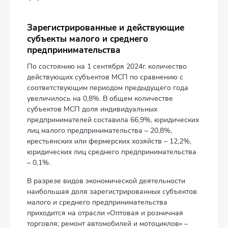
Зарегистрированные и действующие
субъекты малого и среднего
предпринимательства
По состоянию на 1 сентября 2024г. количество
действующих субъектов МСП по сравнению с
соответствующим периодом предыдущего года
увеличилось на 0,8%. В общем количестве
субъектов МСП доля индивидуальных
предпринимателей составила 66,9%, юридических
лиц малого предпринимательства – 20,8%,
крестьянских или фермерских хозяйств – 12,2%,
юридических лиц среднего предпринимательства
– 0,1%.
В разрезе видов экономической деятельности
наибольшая доля зарегистрированных субъектов
малого и среднего предпринимательства
приходится на отрасли «Оптовая и розничная
торговля; ремонт автомобилей и мотоциклов» –