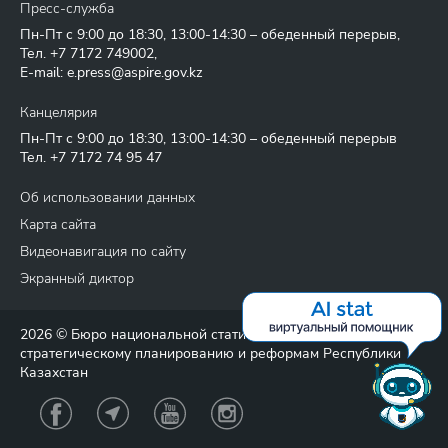
Пресс-служба
Пн-Пт с 9:00 до 18:30, 13:00-14:30 – обеденный перерыв,
Тел.
+7 7172 749002
,
E-mail:
e.press@aspire.gov.kz
Канцелярия
Пн-Пт с 9:00 до 18:30, 13:00-14:30 – обеденный перерыв
Тел.
+7 7172 74 95 47
Об использовании данных
Карта сайта
Видеонавигация по сайту
Экранный диктор
2026 © Бюро национальной статистики Агентства по
стратегическому планированию и реформам Республики
Казахстан