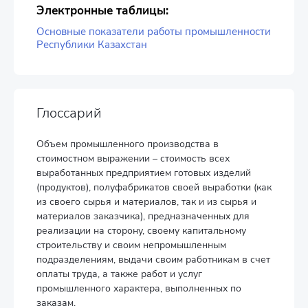
Электронные таблицы:
Основные показатели работы промышленности
Республики Казахстан
Глоссарий
Объем промышленного производства в
стоимостном выражении – стоимость всех
выработанных предприятием готовых изделий
(продуктов), полуфабрикатов своей выработки (как
из своего сырья и материалов, так и из сырья и
материалов заказчика), предназначенных для
реализации на сторону, своему капитальному
строительству и своим непромышленным
подразделениям, выдачи своим работникам в счет
оплаты труда, а также работ и услуг
промышленного характера, выполненных по
заказам.