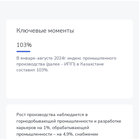
Ключевые моменты
103%
В январе-августе 2024г. индекс промышленного
производства (далее - ИПП) в Казахстане
составил 103%.
Рост производства наблюдается в
горнодобывающей промышленности и разработке
карьеров на 1%, обрабатывающей
промышленности – на 4,9%, снабжении