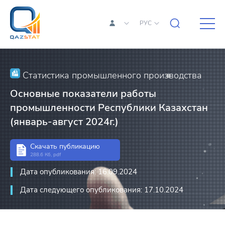
РУС
Статистика промышленного производства
Основные показатели работы
промышленности Республики Казахстан
(январь-август 2024г.)
Скачать публикацию
288.6 Кб, pdf
Дата опубликования: 16.09.2024
Дата следующего опубликования: 17.10.2024