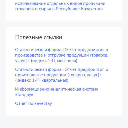
использование отдельных видов продукции
(товаров) и сырья в Республике Казахстан»
Полезные ссылки
Статистическая форма «Отчет предприятия о
производстве и отгрузке продукции (товаров,
услуг)» (индекс 1-П, месячная)
Статистическая форма «Отчет предприятия о
производстве продукции (товаров, услуг)»
(индекс 1-П, квартальная)
Информационно-аналитическая система
«Талдау»
Отчет по качеству