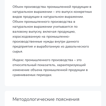
Объем производства промышленной продукции в
натуральном выражении – это выпуск конкретных
видов продукции в натуральном выражении.
Объем промышленного производства в
натуральном выражении учитывается по
валовому выпуску, включая продукцию,
израсходованную на промышленно-
производственные нужды внутри данного
предприятия и выработанную из давальческого
сырья.
Индекс промышленного производства – это
относительный показатель, характеризующий
изменение объема промышленной продукции в
сравниваемых периодах.
Методологические пояснения