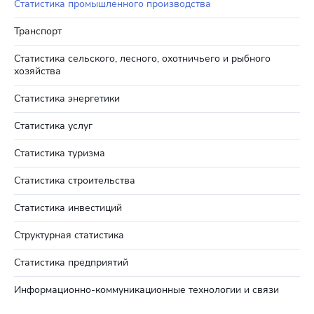
Статистика промышленного производства
Транспорт
Статистика сельского, лесного, охотничьего и рыбного
хозяйства
Статистика энергетики
Статистика услуг
Статистика туризма
Статистика строительства
Статистика инвестиций
Структурная статистика
Статистика предприятий
Информационно-коммуникационные технологии и связи