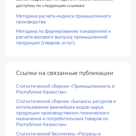
доступны по следующим ссылкам:
Методика расчета индекса промышленного
производства
Методика по формированию показателей и
расчета валового выпуска промышленной
продукции (товаров, услуг)
Ссылки на связанные публикации
Статистический сборник «Промышленность в
Республике Казахстан»
Статистический сборник «Балансы ресурсов и
использования важнейших видов сырья,
продукции производственно-технического
назначения и потребительских товаров по
Республике Казахстан»
Статистический бюллетень «Ресурсы и