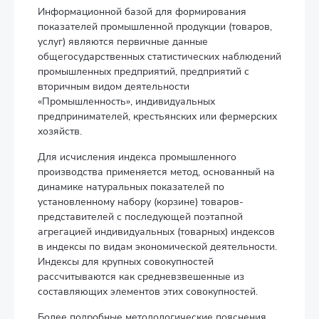
Информационной базой для формирования
показателей промышленной продукции (товаров,
услуг) являются первичные данные
общегосударственных статистических наблюдений
промышленных предприятий, предприятий с
вторичным видом деятельности
«Промышленность», индивидуальных
предпринимателей, крестьянских или фермерских
хозяйств.
Для исчисления индекса промышленного
производства применяется метод, основанный на
динамике натуральных показателей по
установленному набору (корзине) товаров-
представителей с последующей поэтапной
агрегацией индивидуальных (товарных) индексов
в индексы по видам экономической деятельности.
Индексы для крупных совокупностей
рассчитываются как средневзвешенные из
составляющих элементов этих совокупностей.
Более подробные методологические пояснения