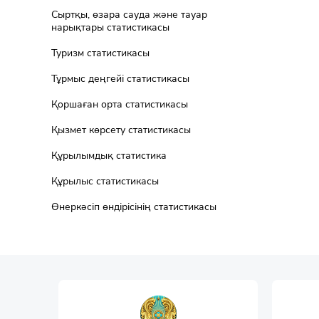
Сыртқы, өзара сауда және тауар
нарықтары статистикасы
Туризм статистикасы
Тұрмыс деңгейі статистикасы
Қоршаған орта статистикасы
Қызмет көрсету статистикасы
Құрылымдық статистика
Құрылыс статистикасы
Өнеркәсіп өндірісінің статистикасы