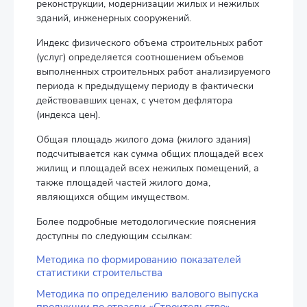
реконструкции, модернизации жилых и нежилых
зданий, инженерных сооружений.
Индекс физического объема строительных работ
(услуг) определяется соотношением объемов
выполненных строительных работ анализируемого
периода к предыдущему периоду в фактически
действовавших ценах, с учетом дефлятора
(индекса цен).
Общая площадь жилого дома (жилого здания)
подсчитывается как сумма общих площадей всех
жилищ и площадей всех нежилых помещений, а
также площадей частей жилого дома,
являющихся общим имуществом.
Более подробные методологические пояснения
доступны по следующим ссылкам:
Методика по формированию показателей
статистики строительства
Методика по определению валового выпуска