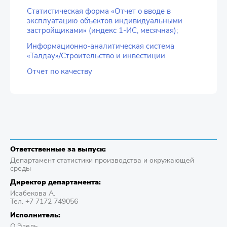
Статистическая форма «Отчет о вводе в
эксплуатацию объектов индивидуальными
застройщиками» (индекс 1-ИС, месячная);
Информационно-аналитическая система
«Талдау»/Строительство и инвестиции
Отчет по качеству
Ответственные за выпуск:
Департамент статистики производства и окружающей
среды
Директор департамента:
Исабекова А.
Тел. +7 7172 749056
Исполнитель:
О.Эдель