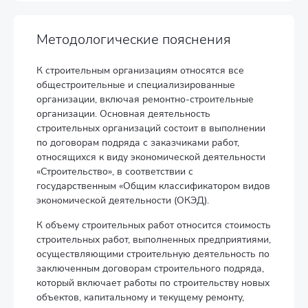
Методологические пояснения
К строительным организациям относятся все
общестроительные и специализированные
организации, включая ремонтно-строительные
организации. Основная деятельность
строительных организаций состоит в выполнении
по договорам подряда с заказчиками работ,
относящихся к виду экономической деятельности
«Строительство», в соответствии с
государственным «Общим классификатором видов
экономической деятельности (ОКЭД).
К объему строительных работ относится стоимость
строительных работ, выполненных предприятиями,
осуществляющими строительную деятельность по
заключенным договорам строительного подряда,
который включает работы по строительству новых
объектов, капитальному и текущему ремонту,