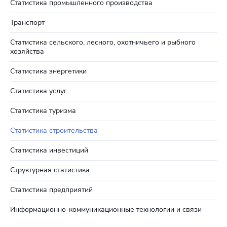
Статистика промышленного производства
Транспорт
Статистика сельского, лесного, охотничьего и рыбного
хозяйства
Статистика энергетики
Статистика услуг
Статистика туризма
Статистика строительства
Статистика инвестиций
Структурная статистика
Статистика предприятий
Информационно-коммуникационные технологии и связи