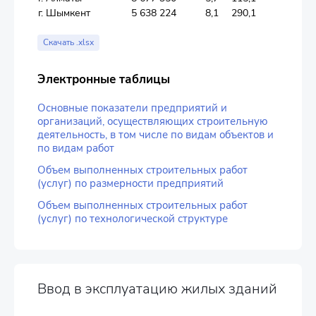
г. Шымкент
5 638 224
8,1
290,1
Скачать .xlsx
Электронные таблицы
Основные показатели предприятий и
организаций, осуществляющих строительную
деятельность, в том числе по видам объектов и
по видам работ
Объем выполненных строительных работ
(услуг) по размерности предприятий
Объем выполненных строительных работ
(услуг) по технологической структуре
Ввод в эксплуатацию жилых зданий