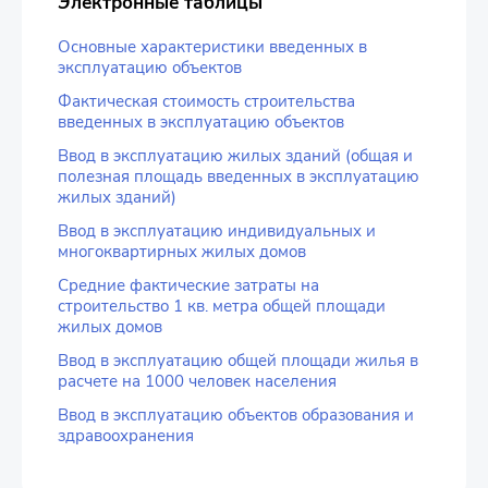
Электронные таблицы
Основные характеристики введенных в
эксплуатацию объектов
Фактическая стоимость строительства
введенных в эксплуатацию объектов
Ввод в эксплуатацию жилых зданий (общая и
полезная площадь введенных в эксплуатацию
жилых зданий)
Ввод в эксплуатацию индивидуальных и
многоквартирных жилых домов
Средние фактические затраты на
строительство 1 кв. метра общей площади
жилых домов
Ввод в эксплуатацию общей площади жилья в
расчете на 1000 человек населения
Ввод в эксплуатацию объектов образования и
здравоохранения