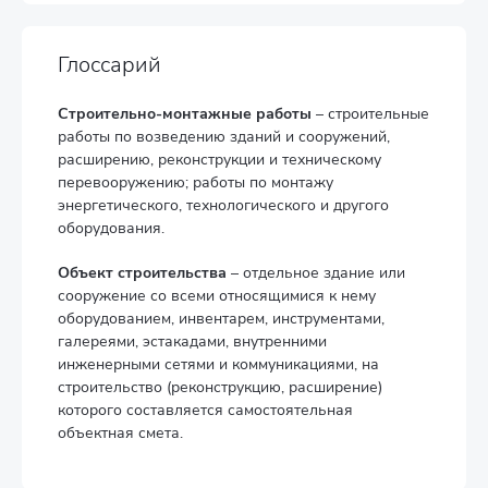
Глоссарий
Строительно-монтажные работы
– строительные
работы по возведению зданий и сооружений,
расширению, реконструкции и техническому
перевооружению; работы по монтажу
энергетического, технологического и другого
оборудования.
Объект строительства
– отдельное здание или
сооружение со всеми относящимися к нему
оборудованием, инвентарем, инструментами,
галереями, эстакадами, внутренними
инженерными сетями и коммуникациями, на
строительство (реконструкцию, расширение)
которого составляется самостоятельная
объектная смета.