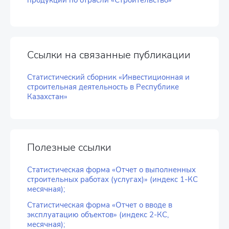
продукции по отрасли «Строительство»
Ссылки на связанные публикации
Статистический сборник «Инвестиционная и
строительная деятельность в Республике
Казахстан»
Полезные ссылки
Статистическая форма «Отчет о выполненных
строительных работах (услугах)» (индекс 1-КС
месячная);
Статистическая форма «Отчет о вводе в
эксплуатацию объектов» (индекс 2-КС,
месячная);