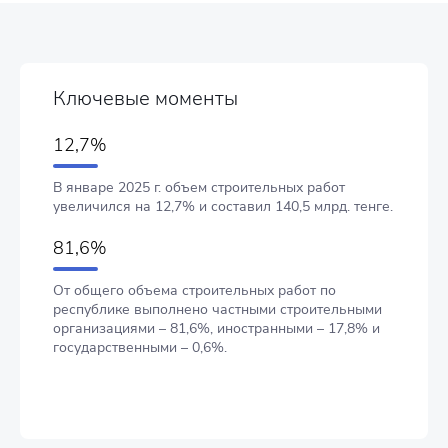
Ключевые моменты
12,7%
В январе 2025 г. объем строительных работ
увеличился на 12,7% и составил 140,5 млрд. тенге.
81,6%
От общего объема строительных работ по
республике выполнено частными строительными
организациями – 81,6%, иностранными – 17,8% и
государственными – 0,6%.