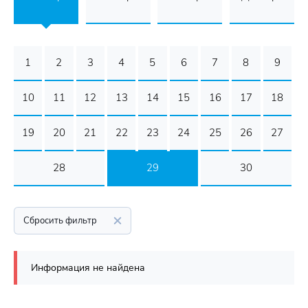
1
2
3
4
5
6
7
8
9
10
11
12
13
14
15
16
17
18
19
20
21
22
23
24
25
26
27
28
29
30
Сбросить фильтр
Информация не найдена