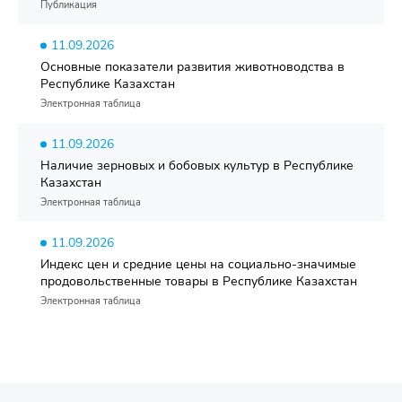
Публикация
11.09.2026
Основные показатели развития животноводства в
Республике Казахстан
Электронная таблица
11.09.2026
Наличие зерновых и бобовых культур в Республике
Казахстан
Электронная таблица
11.09.2026
Индекс цен и средние цены на социально-значимые
продовольственные товары в Республике Казахстан
Электронная таблица