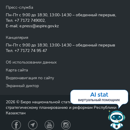
Пресс-служба
Пн-Пт с 9:00 до 18:30, 13:00-14:30 – обеденный перерыв,
Тел.
+7 7172 749002
,
E-mail:
e.press@aspire.gov.kz
Канцелярия
Пн-Пт с 9:00 до 18:30, 13:00-14:30 – обеденный перерыв
Тел.
+7 7172 74 95 47
Об использовании данных
Карта сайта
Видеонавигация по сайту
Экранный диктор
2026 © Бюро национальной статистики Агентства по
стратегическому планированию и реформам Республики
Казахстан