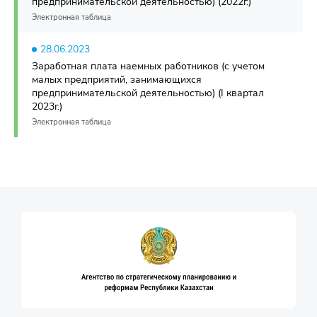
предпринимательской деятельностью) (2022г.)
Электронная таблица
28.06.2023
Заработная плата наемных работников (с учетом
малых предприятий, занимающихся
предпринимательской деятельностью) (I квартал
2023г.)
Электронная таблица