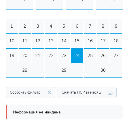
1
2
3
4
5
6
7
8
9
10
11
12
13
14
15
16
17
18
19
20
21
22
23
24
25
26
27
28
29
30
Сбросить фильтр
Скачать ПСР за месяц
Информация не найдена