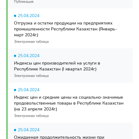
Публикация
25.04.2024
Отгрузка и остатки продукции на предприятиях
промышленности Республики Казахстан (Январь-
март 2024г.)
Электронная таблица
25.04.2024
Индексы цен производителей на услуги в
Республике Казахстан (I квартал 2024г.)
Электронная таблица
25.04.2024
Индекс цен и средние цены на социально-значимые
продовольственные товары в Республике Казахстан
(на 23 апреля 2024г.)
Электронная таблица
25.04.2024
Ожидаемая продолжительность жизни при