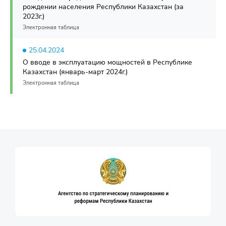
рождении населения Республики Казахстан (за
2023г.)
Электронная таблица
25.04.2024
О вводе в эксплуатацию мощностей в Республике
Казахстан (январь-март 2024г.)
Электронная таблица