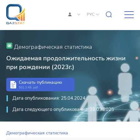
РУС
Демографическая статистика
Ожидаемая продолжительность жизни
при рождении (2023г.)
Скачать публикацию
501.3 Кб, pdf
Дата опубликования: 25.04.2024
Дата следующего опубликования: 28.03.2025
Демографическая статистика