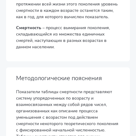
протяжении всей жизни этого поколения уровень
смертности в каждом возрасте останется таким,
как в год, для которого вычислен показатель.
Смертность
– процесс вымирания поколения,
складывающийся из множества единичных
смертей, наступающих в разных возрастах в
данном населении.
Методологические пояснения
Показатели таблицы смертности представляют
систему упорядоченных по возрасту и
взаимосвязанных между собой рядов чисел,
организованных как описание процесса
уменьшения с возрастом под действием
смертности некоторого теоретического поколения
с фиксированной начальной численностью.