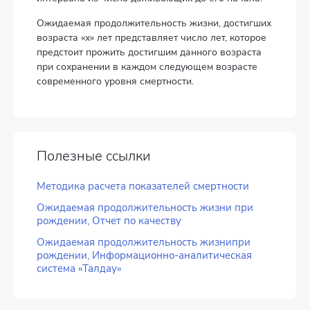
Ожидаемая продолжительность жизни, достигших
возраста «х» лет представляет число лет, которое
предстоит прожить достигшим данного возраста
при сохранении в каждом следующем возрасте
современного уровня смертности.
Полезные ссылки
Методика расчета показателей смертности
Ожидаемая продолжительность жизни при
рождении, Отчет по качеству
Ожидаемая продолжительность жизнипри
рождении, Информационно-аналитическая
система «Талдау»