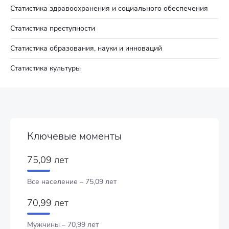
Статистика здравоохранения и социального обеспечения
Статистика преступности
Статистика образования, науки и инноваций
Статистика культуры
Ключевые моменты
75,09 лет
Все население – 75,09 лет
70,99 лет
Мужчины – 70,99 лет