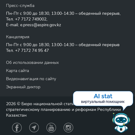
Пресс-служба
Пн-Пт с 9:00 до 18:30, 13:00-14:30 – обеденный перерыв,
Тел.
+7 7172 749002
,
E-mail:
e.press@aspire.gov.kz
Канцелярия
Пн-Пт с 9:00 до 18:30, 13:00-14:30 – обеденный перерыв
Тел.
+7 7172 74 95 47
Об использовании данных
Карта сайта
Видеонавигация по сайту
Экранный диктор
2026 © Бюро национальной статистики Агентства по
стратегическому планированию и реформам Республики
Казахстан