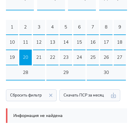
1
2
3
4
5
6
7
8
9
10
11
12
13
14
15
16
17
18
19
20
21
22
23
24
25
26
27
28
29
30
Сбросить фильтр
Скачать ПСР за месяц
Информация не найдена