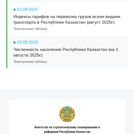
02.09.2025
Индексы тарифов на перевозку грузов всеми видами
транспорта в Республике Казахстан (август 2025г.)
Электронная таблица
02.09.2025
Численность населения Республики Казахстан (на 1
августа 2025г.)
Электронная таблица