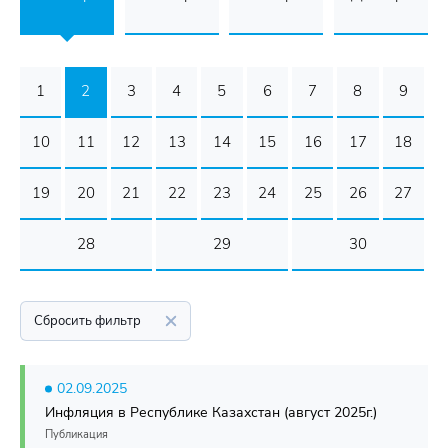
1
2
3
4
5
6
7
8
9
10
11
12
13
14
15
16
17
18
19
20
21
22
23
24
25
26
27
28
29
30
Сбросить фильтр
02.09.2025
Инфляция в Республике Казахстан (август 2025г.)
Публикация