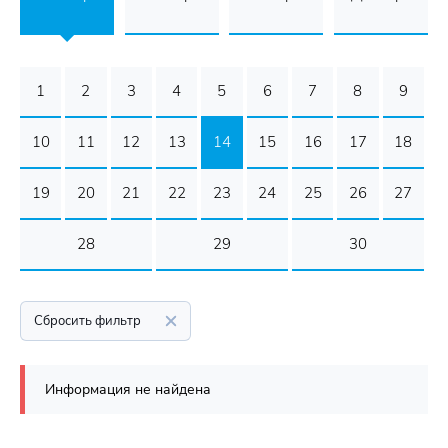
1
2
3
4
5
6
7
8
9
10
11
12
13
14
15
16
17
18
19
20
21
22
23
24
25
26
27
28
29
30
Сбросить фильтр
Информация не найдена