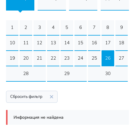
1
2
3
4
5
6
7
8
9
10
11
12
13
14
15
16
17
18
19
20
21
22
23
24
25
26
27
28
29
30
Сбросить фильтр
Информация не найдена