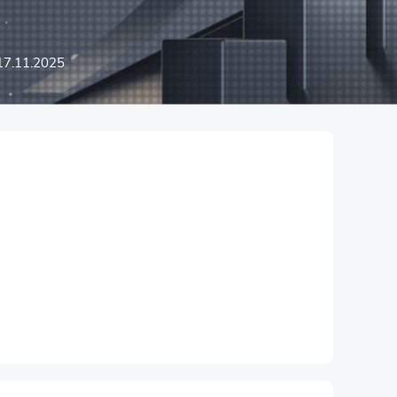
17.11.2025