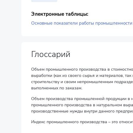
Электронные таблицы:
Основные показатели работы промышленности 
Глоссарий
Объем промышленного производства в стоимостном
выработки (как из своего сырья и материалов, так
строительству и своим непромышленным подраздел
выполненных по заказам.
Объем производства промышленной продукции в н
промышленного производства в натуральном выра
производственные нужды внутри данного предприя
Индекс промышленного производства – это относ