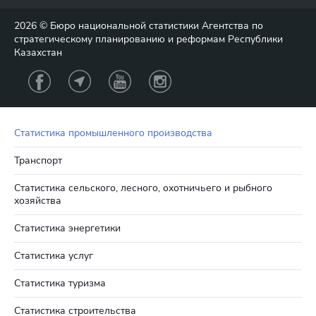
2026 © Бюро национальной статистики Агентства по
стратегическому планированию и реформам Республики
Казахстан
Статистика промышленного производства
Транспорт
Статистика сельского, лесного, охотничьего и рыбного
хозяйства
Статистика энергетики
Статистика услуг
Статистика туризма
Статистика строительства