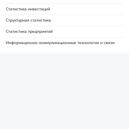
Статистика инвестиций
Структурная статистика
Статистика предприятий
Информационно-коммуникационные технологии и связи