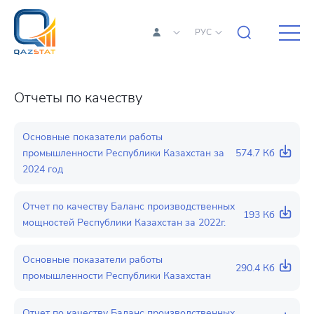
РУС
Отчеты по качеству
Основные показатели работы
промышленности Республики Казахстан за
574.7 Кб
2024 год
Отчет по качеству Баланс производственных
193 Кб
мощностей Республики Казахстан за 2022г.
Основные показатели работы
290.4 Кб
промышленности Республики Казахстан
Отчет по качеству Баланс производственных