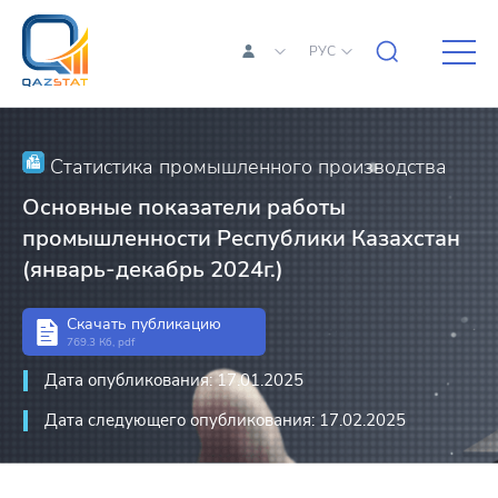
РУС
Статистика промышленного производства
Основные показатели работы
промышленности Республики Казахстан
(январь-декабрь 2024г.)
Скачать публикацию
769.3 Кб, pdf
Дата опубликования: 17.01.2025
Дата следующего опубликования: 17.02.2025