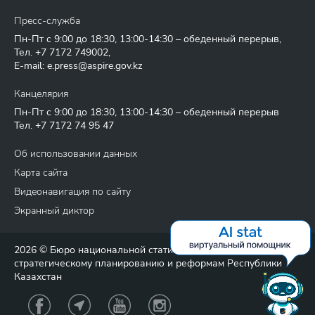
Пресс-служба
Пн-Пт с 9:00 до 18:30, 13:00-14:30 – обеденный перерыв,
Тел.
+7 7172 749002
,
E-mail:
e.press@aspire.gov.kz
Канцелярия
Пн-Пт с 9:00 до 18:30, 13:00-14:30 – обеденный перерыв
Тел.
+7 7172 74 95 47
Об использовании данных
Карта сайта
Видеонавигация по сайту
Экранный диктор
2026 © Бюро национальной статистики Агентства по
стратегическому планированию и реформам Республики
Казахстан