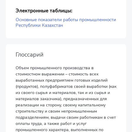
Электронные таблицы:
Основные показатели работы промышленности
Республики Казахстан
Глоссарий
Объем промышленного производства в
стоимостном выражении – стоимость всех
выработанных предприятием готовых изделий
(продуктов), полуфабрикатов своей выработки (как
из своего сырья и материалов, так и из сырья и
материалов заказчика), предназначенных для
реализации на сторону, своему капитальному
строительству и своим непромышленным
подразделениям, выдачи своим работникам в счет
оплаты труда, а также работ и услуг
промышленного характера, выполненных по