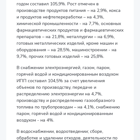
годом составил 105,9%. Рост отмечен в
производстве продуктов питания – на 2,9%, кокса
и продуктов нефтепереработки – на 4,3%,
химической промышленности - на 7,7%, основных
фармацевтических продуктов и фармацевтических
препаратов – на 21,8%, металлургии – на 6,9%,
готовых металлических изделий, кроме машин и
оборудования – на 28,5%, машиностроении - на
9,7%, прочих готовых изделий – на 25,8%.
В снабжении электроэнергией, газом, паром,
горячей водой и кондиционированным воздухом
ИПП составил 104,5% за счет увеличения
объемов по производству, передаче и
распределению электроэнергии на 4,7%,
производству и распределению газообразного
топлива по трубопроводам – на 4,1%, снабжению
паром, горячей водой и кондиционированным
воздухом - на 4%.
В водоснабжении, водоотведении; сборе,
обработке и удалении отходов, деятельности по