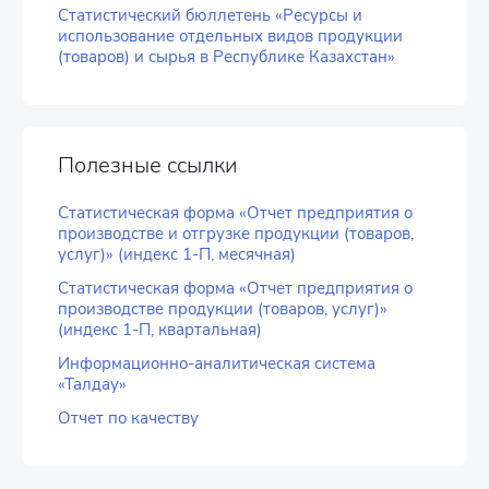
Статистический бюллетень «Ресурсы и
использование отдельных видов продукции
(товаров) и сырья в Республике Казахстан»
Полезные ссылки
Статистическая форма «Отчет предприятия о
производстве и отгрузке продукции (товаров,
услуг)» (индекс 1-П, месячная)
Статистическая форма «Отчет предприятия о
производстве продукции (товаров, услуг)»
(индекс 1-П, квартальная)
Информационно-аналитическая система
«Талдау»
Отчет по качеству