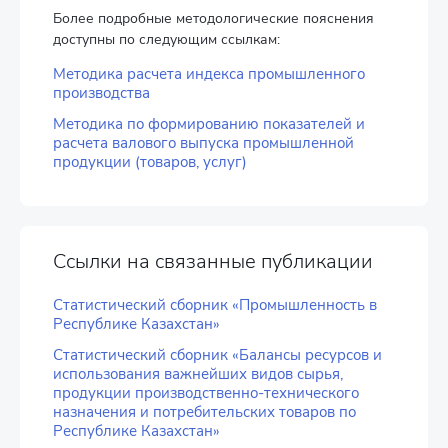
Более подробные методологические пояснения
доступны по следующим ссылкам:
Методика расчета индекса промышленного
производства
Методика по формированию показателей и
расчета валового выпуска промышленной
продукции (товаров, услуг)
Ссылки на связанные публикации
Статистический сборник «Промышленность в
Республике Казахстан»
Статистический сборник «Балансы ресурсов и
использования важнейших видов сырья,
продукции производственно-технического
назначения и потребительских товаров по
Республике Казахстан»