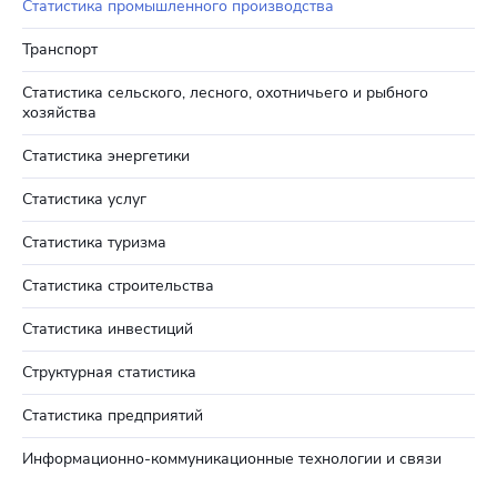
Статистика промышленного производства
Транспорт
Статистика сельского, лесного, охотничьего и рыбного
хозяйства
Статистика энергетики
Статистика услуг
Статистика туризма
Статистика строительства
Статистика инвестиций
Структурная статистика
Статистика предприятий
Информационно-коммуникационные технологии и связи