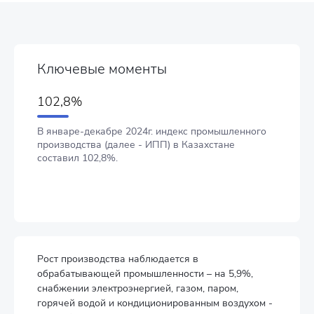
Ключевые моменты
102,8%
В январе-декабре 2024г. индекс промышленного
производства (далее - ИПП) в Казахстане
составил 102,8%.
Рост производства наблюдается в
обрабатывающей промышленности – на 5,9%,
снабжении электроэнергией, газом, паром,
горячей водой и кондиционированным воздухом -