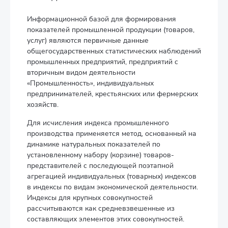
Информационной базой для формирования
показателей промышленной продукции (товаров,
услуг) являются первичные данные
общегосударственных статистических наблюдений
промышленных предприятий, предприятий с
вторичным видом деятельности
«Промышленность», индивидуальных
предпринимателей, крестьянских или фермерских
хозяйств.
Для исчисления индекса промышленного
производства применяется метод, основанный на
динамике натуральных показателей по
установленному набору (корзине) товаров-
представителей с последующей поэтапной
агрегацией индивидуальных (товарных) индексов
в индексы по видам экономической деятельности.
Индексы для крупных совокупностей
рассчитываются как средневзвешенные из
составляющих элементов этих совокупностей.