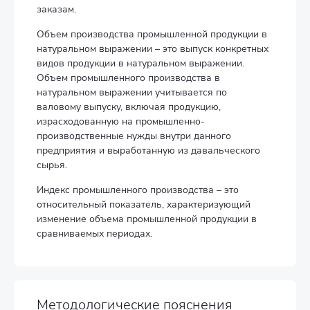
заказам.
Объем производства промышленной продукции в
натуральном выражении – это выпуск конкретных
видов продукции в натуральном выражении.
Объем промышленного производства в
натуральном выражении учитывается по
валовому выпуску, включая продукцию,
израсходованную на промышленно-
производственные нужды внутри данного
предприятия и выработанную из давальческого
сырья.
Индекс промышленного производства – это
относительный показатель, характеризующий
изменение объема промышленной продукции в
сравниваемых периодах.
Методологические пояснения