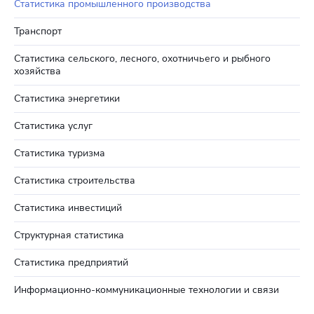
Статистика промышленного производства
Транспорт
Статистика сельского, лесного, охотничьего и рыбного
хозяйства
Статистика энергетики
Статистика услуг
Статистика туризма
Статистика строительства
Статистика инвестиций
Структурная статистика
Статистика предприятий
Информационно-коммуникационные технологии и связи