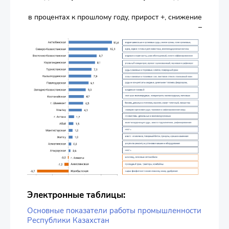
в процентах к прошлому году, прирост +, снижение
–
Электронные таблицы:
Основные показатели работы промышленности
Республики Казахстан