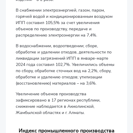
В снабжении электроэнергией, газом, паром,
горячей водой и кондиционированным воздухом
ИПП составил 105,5% за счет увеличения
объемов по производству, передаче и
распределению электроэнергии на 7,4%.
В водоснабжении, водоотведении; сборе,
обработке и удалении отходов, деятельности по
ликвидации загрязнений ИПП в январе-марте
2024 года составил 102,7%. Увеличились объемы
по сбору, обработке сточных вод на 2,2%, сбору,
обработке и удалению отходов; утилизации
(восстановлению) материалов – на 3,6%.
Увеличение объемов производства
зафиксировано в 17 регионах республики,
снижение наблюдается в Акмолинской,
Жамбылской областях и г. Алматы.
Индекс промышленного производства