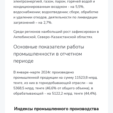
электроэнергией, газом, паром, горячей водой и
кондиционированным воздухом - на 5,5%,
водоснабжении; водоотведении; сборе, обработке
и удалении отходов, деятельности по ликвидации
загрязнений – на 2,7%.
Среди регионов наибольший рост зафиксирован в
Актюбинской, Северо-Казахстанской областях.
Основные показатели работы
промышленности в отчетном
периоде
В январе-марте 2024г. произведено
промышленной продукции на сумму 11523,8 млрд.
тенге, из них в горнодобывающей отрасли - на
5368,5 млрд. тенге (46,6% от общего объема), в
обрабатывающей - на 5122,2 млрд. тенге (44,4%).
Индексы промышленного производства