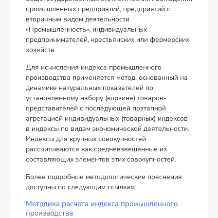
промышленных предприятий, предприятий с
вторичным видом деятельности
«Промышленность», индивидуальных
предпринимателей, крестьянских или фермерских
хозяйств.
Для исчисления индекса промышленного
производства применяется метод, основанный на
динамике натуральных показателей по
установленному набору (корзине) товаров-
представителей с последующей поэтапной
агрегацией индивидуальных (товарных) индексов
в индексы по видам экономической деятельности.
Индексы для крупных совокупностей
рассчитываются как средневзвешенные из
составляющих элементов этих совокупностей.
Более подробные методологические пояснения
доступны по следующим ссылкам:
Методика расчета индекса промышленного
производства