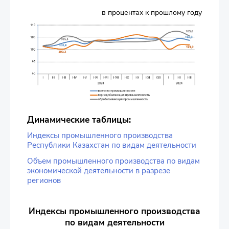
в процентах к прошлому году
Динамические таблицы:
Индексы промышленного производства
Республики Казахстан по видам деятельности
Объем промышленного производства по видам
экономической деятельности в разрезе
регионов
Индексы промышленного производства
по видам деятельности