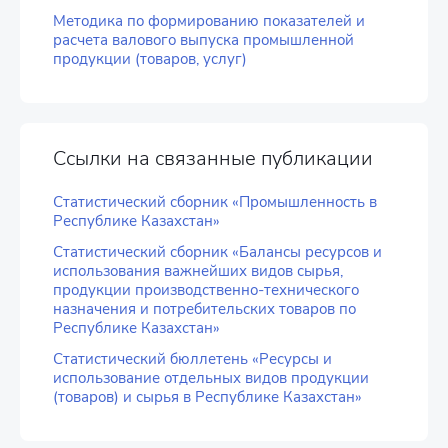
Методика по формированию показателей и
расчета валового выпуска промышленной
продукции (товаров, услуг)
Ссылки на связанные публикации
Статистический сборник «Промышленность в
Республике Казахстан»
Статистический сборник «Балансы ресурсов и
использования важнейших видов сырья,
продукции производственно-технического
назначения и потребительских товаров по
Республике Казахстан»
Статистический бюллетень «Ресурсы и
использование отдельных видов продукции
(товаров) и сырья в Республике Казахстан»