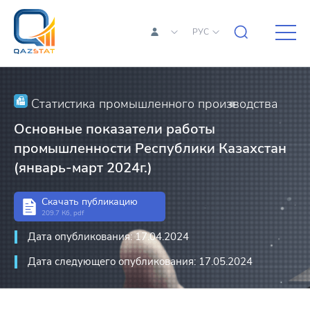
РУС
Статистика промышленного производства
Основные показатели работы
промышленности Республики Казахстан
(январь-март 2024г.)
Скачать публикацию
209.7 Кб, pdf
Дата опубликования: 17.04.2024
Дата следующего опубликования: 17.05.2024