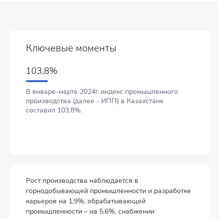
Ключевые моменты
103,8%
В январе-марте 2024г. индекс промышленного
производства (далее - ИПП) в Казахстане
составил 103,8%.
Рост производства наблюдается в
горнодобывающей промышленности и разработке
карьеров на 1,9%, обрабатывающей
промышленности – на 5,6%, снабжении