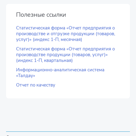
Полезные ссылки
Статистическая форма «Отчет предприятия о
производстве и отгрузке продукции (товаров,
услуг)» (индекс 1-П, месячная)
Статистическая форма «Отчет предприятия о
производстве продукции (товаров, услуг)»
(индекс 1-П, квартальная)
Информационно-аналитическая система
«Талдау»
Отчет по качеству