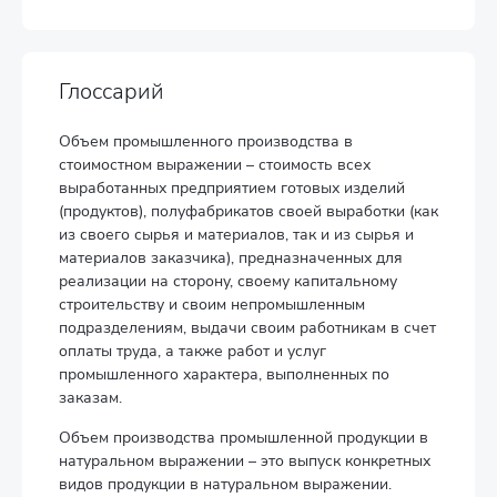
Глоссарий
Объем промышленного производства в
стоимостном выражении – стоимость всех
выработанных предприятием готовых изделий
(продуктов), полуфабрикатов своей выработки (как
из своего сырья и материалов, так и из сырья и
материалов заказчика), предназначенных для
реализации на сторону, своему капитальному
строительству и своим непромышленным
подразделениям, выдачи своим работникам в счет
оплаты труда, а также работ и услуг
промышленного характера, выполненных по
заказам.
Объем производства промышленной продукции в
натуральном выражении – это выпуск конкретных
видов продукции в натуральном выражении.