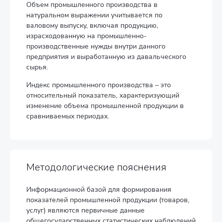
Объем промышленного производства в
натуральном выражении учитывается по
валовому выпуску, включая продукцию,
израсходованную на промышленно-
производственные нужды внутри данного
предприятия и выработанную из давальческого
сырья.
Индекс промышленного производства – это
относительный показатель, характеризующий
изменение объема промышленной продукции в
сравниваемых периодах.
Методологические пояснения
Информационной базой для формирования
показателей промышленной продукции (товаров,
услуг) являются первичные данные
общегосударственных статистических наблюдений