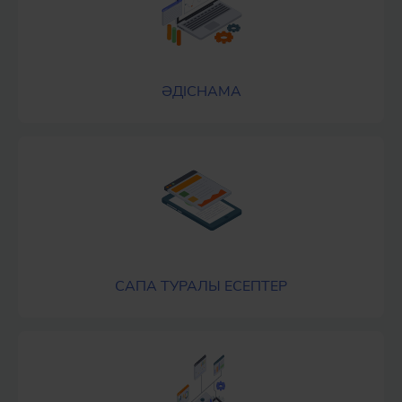
ӘДІСНАМА
САПА ТУРАЛЫ ЕСЕПТЕР