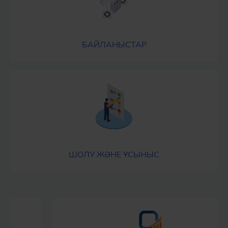
БАЙЛАНЫСТАР
ШОЛУ ЖӘНЕ ҰСЫНЫС