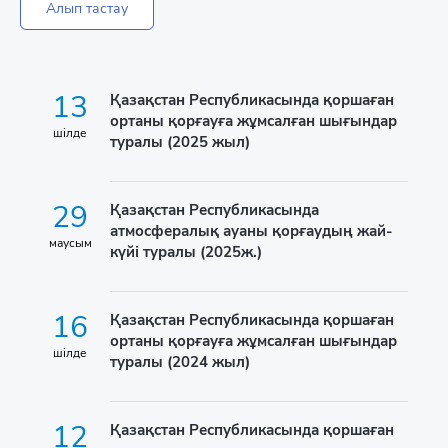
Алып тастау
13
Қазақстан Республикасында қоршаған
ортаны қорғауға жұмсалған шығындар
шілде
туралы (2025 жыл)
29
Қазақстан Республикасында
атмосфералық ауаны қорғаудың жай-
маусым
күйі туралы (2025ж.)
16
Қазақстан Республикасында қоршаған
ортаны қорғауға жұмсалған шығындар
шілде
туралы (2024 жыл)
12
Қазақстан Республикасында қоршаған