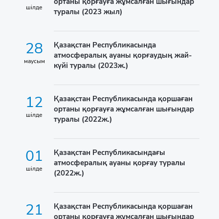
ортаны қорғауға жұмсалған шығындар
шілде
туралы (2023 жыл)
28
Қазақстан Республикасында
атмосфералық ауаны қорғаудың жай-
маусым
күйі туралы (2023ж.)
12
Қазақстан Республикасында қоршаған
ортаны қорғауға жұмсалған шығындар
шілде
туралы (2022ж.)
01
Қазақстан Республикасындағы
атмосфералық ауаны қорғау туралы
шілде
(2022ж.)
21
Қазақстан Республикасында қоршаған
ортаны қорғауға жұмсалған шығындар