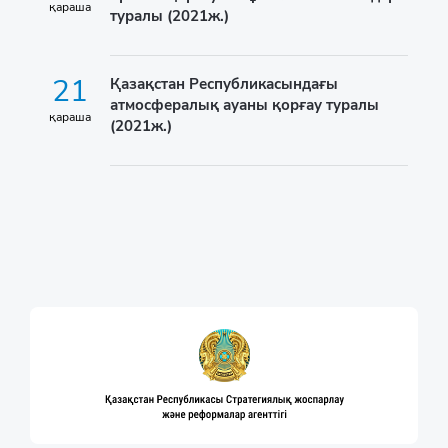
қараша
туралы (2021ж.)
21
Қазақстан Республикасындағы
атмосфералық ауаны қорғау туралы
қараша
(2021ж.)