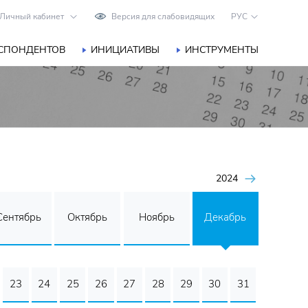
Личный кабинет
Версия для слабовидящих
РУС
ЕСПОНДЕНТОВ
ИНИЦИАТИВЫ
ИНСТРУМЕНТЫ
2024
Сентябрь
Октябрь
Ноябрь
Декабрь
23
24
25
26
27
28
29
30
31