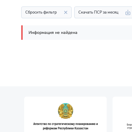
Сбросить фильтр
Скачать ПСР за месяц
Информация не найдена