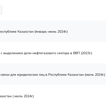
еспублике Казахстан (январь-июнь 2024г.)
с выделением доли нефтегазового сектора в ВВП (2023г.)
связи для юридических лиц в Республике Казахстан (июль 2024г.)
хстан ( июль 2024г.)