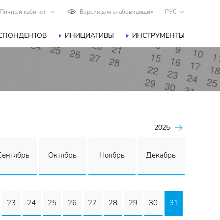
Личный кабинет
Версия для слабовидящих
РУС
ЕСПОНДЕНТОВ
ИНИЦИАТИВЫ
ИНСТРУМЕНТЫ
2025
Сентябрь
Октябрь
Ноябрь
Декабрь
23
24
25
26
27
28
29
30
31