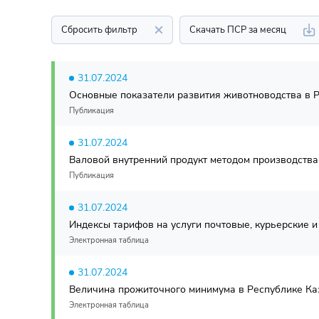
Сбросить фильтр
Скачать ПСР за месяц
31.07.2024
Основные показатели развития животноводства в Р
Публикация
31.07.2024
Валовой внутренний продукт методом производства 
Публикация
31.07.2024
Индексы тарифов на услуги почтовые, курьерские и 
Электронная таблица
31.07.2024
Величина прожиточного минимума в Республике Каза
Электронная таблица