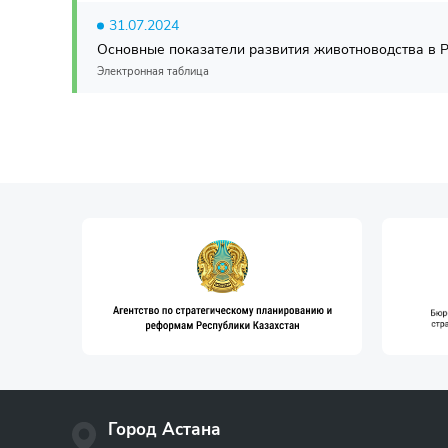
31.07.2024
Основные показатели развития животноводства в Р
Электронная таблица
Город Астана