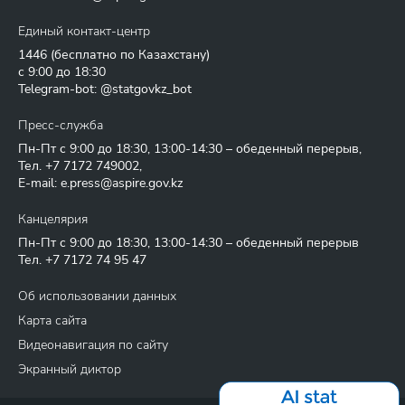
Единый контакт-центр
1446
(бесплатно по Казахстану)
с 9:00 до 18:30
Telegram-bot: @statgovkz_bot
Пресс-служба
Пн-Пт с 9:00 до 18:30, 13:00-14:30 – обеденный перерыв,
Тел.
+7 7172 749002
,
E-mail:
e.press@aspire.gov.kz
Канцелярия
Пн-Пт с 9:00 до 18:30, 13:00-14:30 – обеденный перерыв
Тел.
+7 7172 74 95 47
Об использовании данных
Карта сайта
Видеонавигация по сайту
Экранный диктор