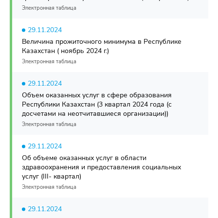
Электронная таблица
29.11.2024
Величина прожиточного минимума в Республике
Казахстан ( ноябрь 2024 г.)
Электронная таблица
29.11.2024
Объем оказанных услуг в сфере образования
Республики Казахстан (3 квартал 2024 года (с
досчетами на неотчитавшиеся организации))
Электронная таблица
29.11.2024
Об объеме оказанных услуг в области
здравоохранения и предоставления социальных
услуг (III- квартал)
Электронная таблица
29.11.2024