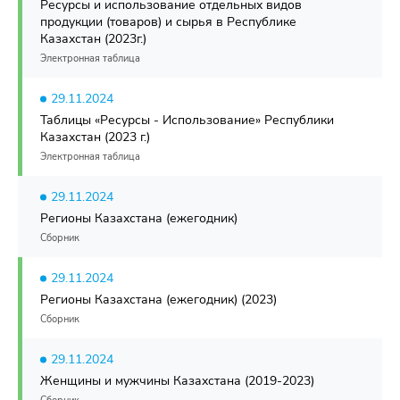
Ресурсы и использование отдельных видов
продукции (товаров) и сырья в Республике
Казахстан (2023г.)
Электронная таблица
29.11.2024
Таблицы «Ресурсы - Использование» Республики
Казахстан (2023 г.)
Электронная таблица
29.11.2024
Регионы Казахстана (ежегодник)
Сборник
29.11.2024
Регионы Казахстана (ежегодник) (2023)
Сборник
29.11.2024
Женщины и мужчины Казахстана (2019-2023)