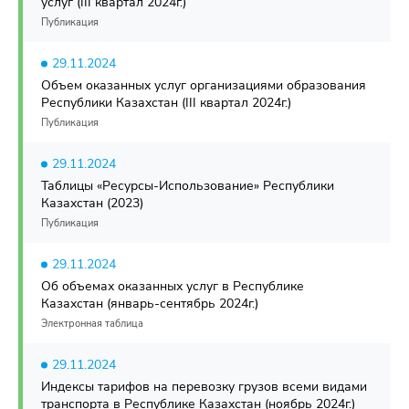
услуг (III квартал 2024г.)
Публикация
29.11.2024
Объем оказанных услуг организациями образования
Республики Казахстан (III квартал 2024г.)
Публикация
29.11.2024
Таблицы «Ресурсы-Использование» Республики
Казахстан (2023)
Публикация
29.11.2024
Об объемах оказанных услуг в Республике
Казахстан (январь-сентябрь 2024г.)
Электронная таблица
29.11.2024
Индексы тарифов на перевозку грузов всеми видами
транспорта в Республике Казахстан (ноябрь 2024г.)