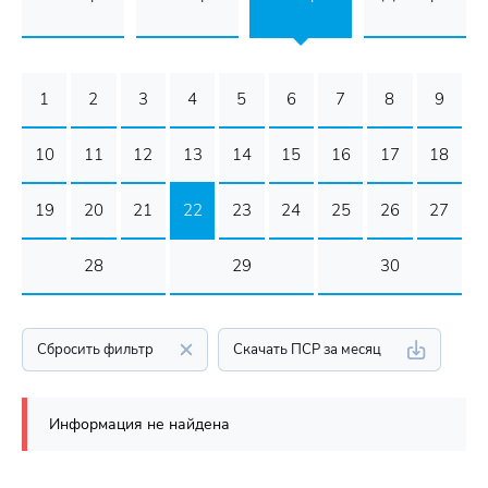
1
2
3
4
5
6
7
8
9
10
11
12
13
14
15
16
17
18
19
20
21
22
23
24
25
26
27
28
29
30
Сбросить фильтр
Скачать ПСР за месяц
Информация не найдена