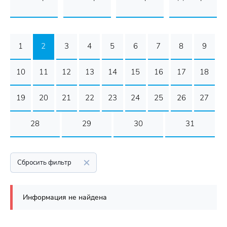
1
2
3
4
5
6
7
8
9
10
11
12
13
14
15
16
17
18
19
20
21
22
23
24
25
26
27
28
29
30
31
Сбросить фильтр
Информация не найдена