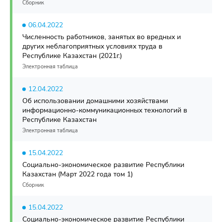
Сборник
06.04.2022
Численность работников, занятых во вредных и
других неблагоприятных условиях труда в
Республике Казахстан (2021г.)
Электронная таблица
12.04.2022
Об использовании домашними хозяйствами
информационно-коммуникационных технологий в
Республике Казахстан
Электронная таблица
15.04.2022
Социально-экономическое развитие Республики
Казахстан (Март 2022 года том 1)
Сборник
15.04.2022
Социально-экономическое развитие Республики