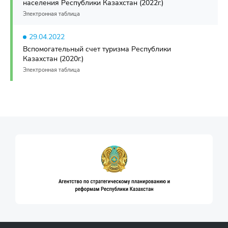
населения Республики Казахстан (2022г.)
Электронная таблица
29.04.2022
Вспомогательный счет туризма Республики
Казахстан (2020г.)
Электронная таблица