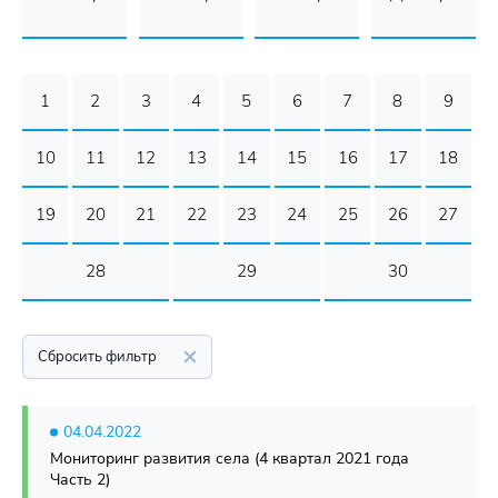
1
2
3
4
5
6
7
8
9
10
11
12
13
14
15
16
17
18
19
20
21
22
23
24
25
26
27
28
29
30
Сбросить фильтр
04.04.2022
Мониторинг развития села (4 квартал 2021 года
Часть 2)