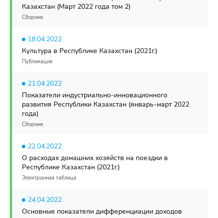
Казахстан (Март 2022 года том 2)
Сборник
18.04.2022
Культура в Республике Казахстан (2021г.)
Публикация
21.04.2022
Показатели индустриально-инновационного
развития Республики Казахстан (январь-март 2022
года)
Сборник
22.04.2022
О расходах домашних хозяйств на поездки в
Республике Казахстан (2021г.)
Электронная таблица
24.04.2022
Основные показатели дифференциации доходов