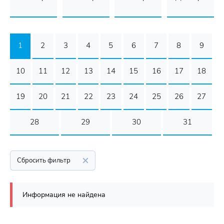
1
2
3
4
5
6
7
8
9
10
11
12
13
14
15
16
17
18
19
20
21
22
23
24
25
26
27
28
29
30
31
Сбросить фильтр
Информация не найдена