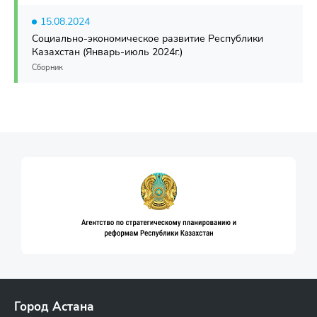
15.08.2024
Социально-экономическое развитие Республики
Казахстан (Январь-июль 2024г.)
Сборник
Город Астана