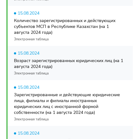
15.08.2024
Количество зарегистрированных и действующих
субъектов МСП в Республике Казахстан (на 1
августа 2024 года)
Электронная таблица
15.08.2024
Возраст зарегистрированных юридических лиц (на 1
августа 2024 года)
Электронная таблица
15.08.2024
Зарегистрированные и действующие юридические
лица, филиалы и филиалы иностранных
юридических лиц с иностранной формой
собственности (на 1 августа 2024 года)
Электронная таблица
15.08.2024