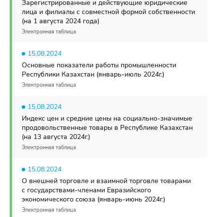
Зарегистрированные и действующие юридические
лица и филиалы с совместной формой собственности
(на 1 августа 2024 года)
Электронная таблица
15.08.2024
Основные показатели работы промышленности
Республики Казахстан (январь-июль 2024г.)
Электронная таблица
15.08.2024
Индекс цен и средние цены на социально-значимые
продовольственные товары в Республике Казахстан
(на 13 августа 2024г.)
Электронная таблица
15.08.2024
О внешней торговле и взаимной торговле товарами
с государствами-членами Евразийского
экономического союза (январь-июнь 2024г.)
Электронная таблица