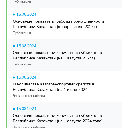
Публикация
15.08.2024
Основные показатели работы промышленности
Республики Казахстан (январь-июль 2024г.)
Публикация
15.08.2024
Основные показатели количества субъектов в
Республике Казахстан (на 1 августа 2024г.)
Публикация
15.08.2024
О количестве автотранспортных средств в
Республике Казахстан (на 1 июля 2024г. )
Электронная таблица
15.08.2024
Основные показатели количества субъектов в
Республике Казахстан (на 1 августа 2024 года)
Электронная таблица