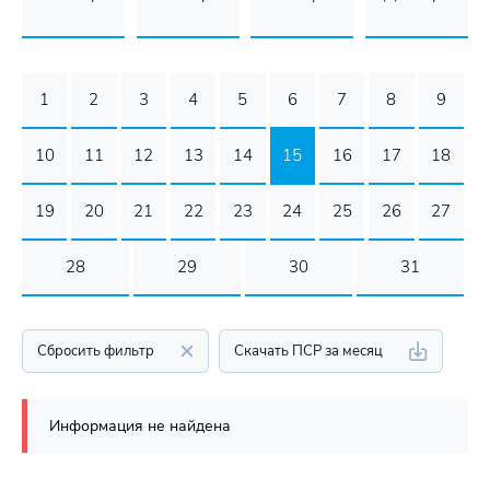
1
2
3
4
5
6
7
8
9
10
11
12
13
14
15
16
17
18
19
20
21
22
23
24
25
26
27
28
29
30
31
Сбросить фильтр
Скачать ПСР за месяц
Информация не найдена