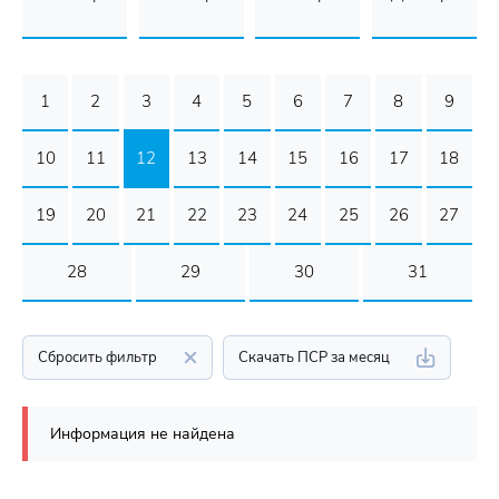
1
2
3
4
5
6
7
8
9
10
11
12
13
14
15
16
17
18
19
20
21
22
23
24
25
26
27
28
29
30
31
Сбросить фильтр
Скачать ПСР за месяц
Информация не найдена