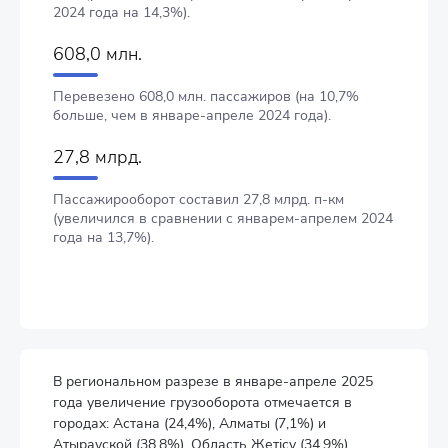
2024 года на 14,3%).
608,0 млн.
Перевезено 608,0 млн. пассажиров (на 10,7%
больше, чем в январе-апреле 2024 года).
27,8 млрд.
Пассажирооборот составил 27,8 млрд. п-км
(увеличился в сравнении с январем-апрелем 2024
года на 13,7%).
В региональном разрезе в январе-апреле 2025
года увеличение грузооборота отмечается в
городах: Астана (24,4%), Алматы (7,1%) и
Атырауской (38,8%), Область Жетісу (34,9%),