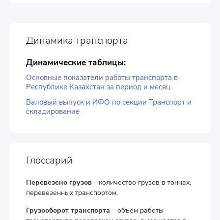
Динамика транспорта
Динамические таблицы:
Основные показатели работы транспорта в
Республике Казахстан за период и месяц
Валовый выпуск и ИФО по секции Транспорт и
складирование
Глоссарий
Перевезено грузов
- количество грузов в тоннах,
перевезенных транспортом.
Грузооборот транспорта
– объем работы