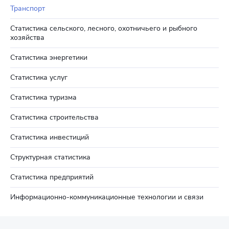
Транспорт
Статистика сельского, лесного, охотничьего и рыбного
хозяйства
Статистика энергетики
Статистика услуг
Статистика туризма
Статистика строительства
Статистика инвестиций
Структурная статистика
Статистика предприятий
Информационно-коммуникационные технологии и связи