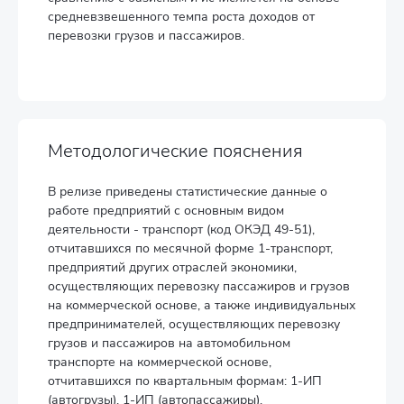
средневзвешенного темпа роста доходов от
перевозки грузов и пассажиров.
Методологические пояснения
В релизе приведены статистические данные о
работе предприятий с основным видом
деятельности - транспорт (код ОКЭД 49-51),
отчитавшихся по месячной форме 1-транспорт,
предприятий других отраслей экономики,
осуществляющих перевозку пассажиров и грузов
на коммерческой основе, а также индивидуальных
предпринимателей, осуществляющих перевозку
грузов и пассажиров на автомобильном
транспорте на коммерческой основе,
отчитавшихся по квартальным формам: 1-ИП
(автогрузы), 1-ИП (автопассажиры).