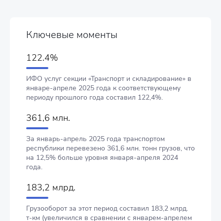
Ключевые моменты
122.4%
ИФО услуг секции «Транспорт и складирование» в
январе-апреле 2025 года к соответствующему
периоду прошлого года составил 122,4%.
361,6 млн.
За январь-апрель 2025 года транспортом
республики перевезено 361,6 млн. тонн грузов, что
на 12,5% больше уровня января-апреля 2024
года.
183,2 млрд.
Грузооборот за этот период составил 183,2 млрд.
т-км (увеличился в сравнении с январем-апрелем