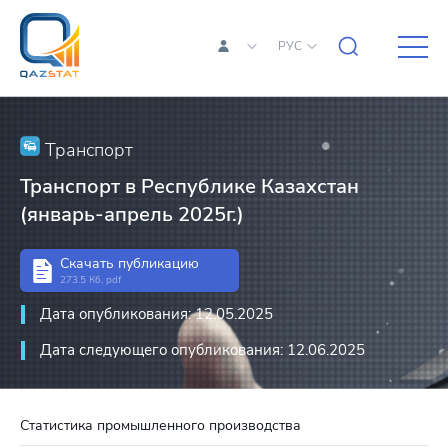
РУС
Транспорт
Транспорт в Республике Казахстан
(январь-апрель 2025г.)
Скачать публикацию
273.5 Кб, pdf
Дата опубликования: 12.05.2025
Дата следующего опубликования: 12.06.2025
Статистика промышленного производства