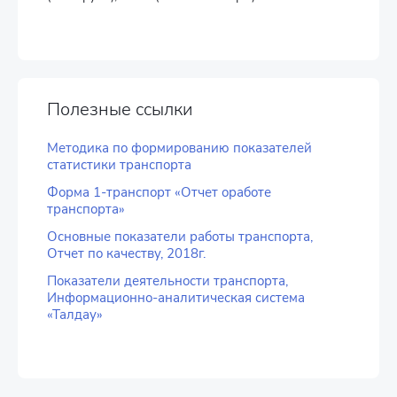
Полезные ссылки
Методика по формированию показателей
статистики транспорта
Форма 1-транспорт «Отчет оработе
транспорта»
Основные показатели работы транспорта,
Отчет по качеству, 2018г.
Показатели деятельности транспорта,
Информационно-аналитическая система
«Талдау»