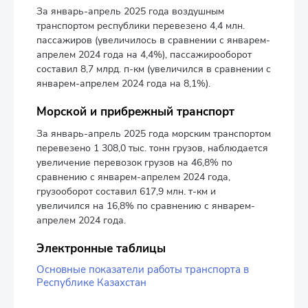
За январь-апрель 2025 года воздушным
транспортом республики перевезено 4,4 млн.
пассажиров (увеличилось в сравнении с январем-
апрелем 2024 года на 4,4%), пассажирооборот
составил 8,7 млрд. п-км (увеличился в сравнении с
январем-апрелем 2024 года на 8,1%).
Морской и прибрежный транспорт
За январь-апрель 2025 года морским транспортом
перевезено 1 308,0 тыс. тонн грузов, наблюдается
увеличение перевозок грузов на 46,8% по
сравнению с январем-апрелем 2024 года,
грузооборот составил 617,9 млн. т-км и
увеличился на 16,8% по сравнению с январем-
апрелем 2024 года.
Электронные таблицы
Основные показатели работы транспорта в
Республике Казахстан