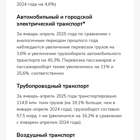
2024 года на 4,6%).
Автомобильный и городской
электрический транспорт*
За январь-апрель 2025 года по сравнению с
аналогичным периодом прошлого года
наблюдается увеличение перевозок грузов на
3,6% и увеличение грузооборота автомобильного
транспорта на 45,3%. Перевозка пассажиров и
пассажирооборт также увеличились на 11% и
25,6%, соответственно.
Трубопроводный транспорт
За январь-апрель 2025 года транспортировано
114,8 млн. тонн грузов (на 18,1% больше, чем в
январе-апреле 2024 года), грузооборот составил
57,5 млрд. т-км (увеличился на 16,2% в сравнении
с январем-апрелем 2024 года).
Воздушный транспорт