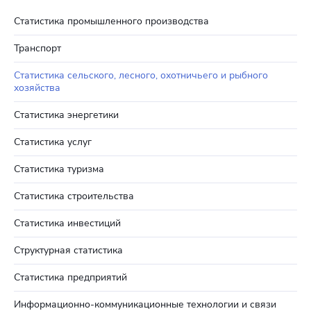
Статистика промышленного производства
Транспорт
Статистика сельского, лесного, охотничьего и рыбного
хозяйства
Статистика энергетики
Статистика услуг
Статистика туризма
Статистика строительства
Статистика инвестиций
Структурная статистика
Статистика предприятий
Информационно-коммуникационные технологии и связи