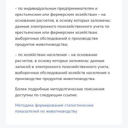
- по индивидуальным предпринимателям и
крестьянским или фермерским хозяйствам – на
основании расчетов, в основу которых заложены:
данные электронного похозяйственного учета по
крестьянским или фермерским хозяйствам,
выборочных обследований о производстве
продуктов животноводства;
- по хозяйствам населения – на основании
расчетов, в основу которых заложены: данные
записей в электронного похозяйственного учета,
выборочных обследований хозяйств населения о
производстве продуктов животноводства.
Более подробные методолгические пояснения
доступны по следующим ссылке:
Методика формирования статистических
показателей по животноводству