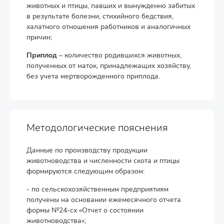
животных и птицы, павших и вынужденно забитых
в результате болезни, стихийного бедствия,
халатного отношения работников и аналогичных
причин;
Приплод
– количество родившихся животных,
полученных от маток, принадлежащих хозяйству,
без учета мертворожденного приплода.
Методологические пояснения
Данные по производству продукции
животноводства и численности скота и птицы
формируются следующим образом:
- по сельскохозяйственным предприятиям
получены на основании ежемесячного отчета
формы №24-сх «Отчет о состоянии
животноводства»;