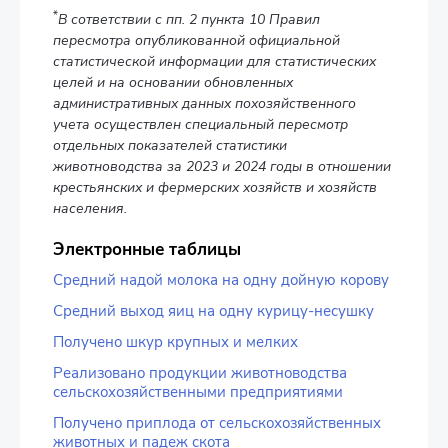
*
В сответствии с пп. 2 пункта 10 Правил
пересмотра опубликованной официальной
статистической информации для статистических
целей и на основании обновленных
административных данных похозяйственного
учета осуществлен специальный пересмотр
отдельных показателей статистики
животноводства за 2023 и 2024 годы в отношении
крестьянских и фермерских хозяйств и хозяйств
населения.
Электронные таблицы
Средний надой молока на одну дойную корову
Средний выход яиц на одну курицу-несушку
Получено шкур крупных и мелких
Реализовано продукции животноводства
сельскохозяйственными предприятиями
Получено приплода от сельскохозяйственных
животных и падеж скота