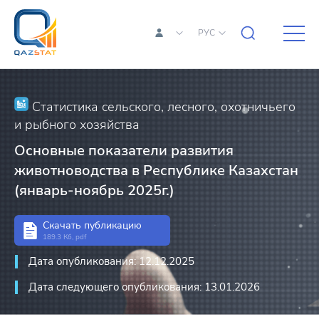
РУС
Статистика сельского, лесного, охотничьего
и рыбного хозяйства
Основные показатели развития
животноводства в Республике Казахстан
(январь-ноябрь 2025г.)
Скачать публикацию
189.3 Кб, pdf
Дата опубликования: 12.12.2025
Дата следующего опубликования: 13.01.2026