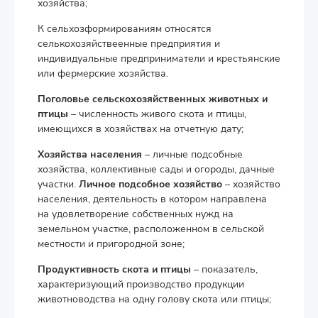
хозяйства;
К сельхозформированиям относятся
селькохозяйствеенные предприятия и
индивидуальные предприниматели и крестьянские
или фермерские хозяйства.
Поголовье сельскохозяйственных животных и
птицы
– численность живого скота и птицы,
имеющихся в хозяйствах на отчетную дату;
Хозяйства населения
– личные подсобные
хозяйства, коллективные сады и огороды, дачные
участки.
Личное подсобное хозяйство
– хозяйство
населения, деятельность в котором направлена
на удовлетворение собственных нужд на
земельном участке, расположенном в сельской
местности и пригородной зоне;
Продуктивность скота и птицы
– показатель,
характеризующий производство продукции
животноводства на одну голову скота или птицы;