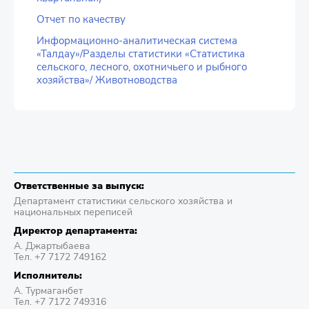
Отчет по качеству
Информационно-аналитическая система
«Талдау»/Разделы статистики «Статистика
сельского, лесного, охотничьего и рыбного
хозяйства»/ Животноводства
Ответственные за выпуск:
Департамент статистики сельского хозяйства и
национальных переписей
Директор департамента:
А. Джартыбаева
Тел. +7 7172 749162
Исполнитель:
А. Турмаганбет
Тел. +7 7172 749316