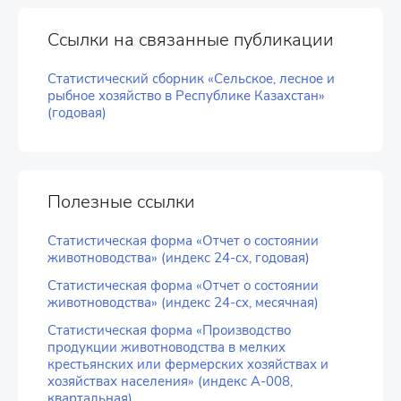
Ссылки на связанные публикации
Статистический сборник «Сельское, лесное и
рыбное хозяйство в Республике Казахстан»
(годовая)
Полезные ссылки
Статистическая форма «Отчет о состоянии
животноводства» (индекс 24-сх, годовая)
Статистическая форма «Отчет о состоянии
животноводства» (индекс 24-сх, месячная)
Статистическая форма «Производство
продукции животноводства в мелких
крестьянских или фермерских хозяйствах и
хозяйствах населения» (индекс А-008,
квартальная)