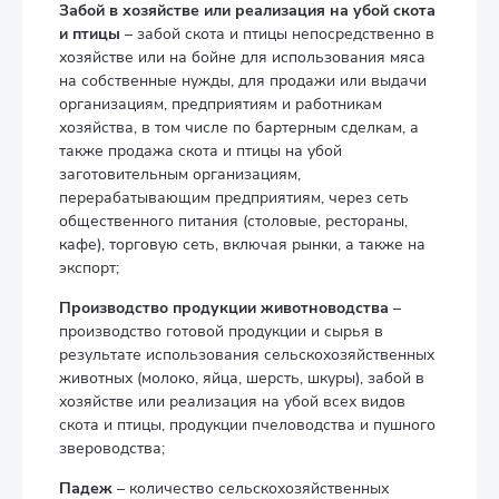
Забой в хозяйстве или реализация на убой скота
и птицы
– забой скота и птицы непосредственно в
хозяйстве или на бойне для использования мяса
на собственные нужды, для продажи или выдачи
организациям, предприятиям и работникам
хозяйства, в том числе по бартерным сделкам, а
также продажа скота и птицы на убой
заготовительным организациям,
перерабатывающим предприятиям, через сеть
общественного питания (столовые, рестораны,
кафе), торговую сеть, включая рынки, а также на
экспорт;
Производство продукции животноводства
–
производство готовой продукции и сырья в
результате использования сельскохозяйственных
животных (молоко, яйца, шерсть, шкуры), забой в
хозяйстве или реализация на убой всех видов
скота и птицы, продукции пчеловодства и пушного
звероводства;
Падеж
– количество сельскохозяйственных