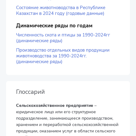
Состояние животноводства в Республике
Казахстан в 2024 году (годовые данные)
Динамические ряды по годам
Численность скота и птицы за 1990-2024гг
(динамические ряды)
Производство отдельных видов продукции
животноводства за 1990-2024гг.
(динамические ряды)
Глоссарий
Сельскохозяйственное предприятие
–
юридическое лицо или его структурное
подразделение, занимающееся производством,
хранением и переработкой сельскохозяйственной
продукции, оказанием услуг в области сельского