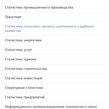
Статистика промышленного производства
Транспорт
Статистика сельского, лесного, охотничьего и рыбного
хозяйства
Статистика энергетики
Статистика услуг
Статистика туризма
Статистика строительства
Статистика инвестиций
Структурная статистика
Статистика предприятий
Информационно-коммуникационные технологии и связи