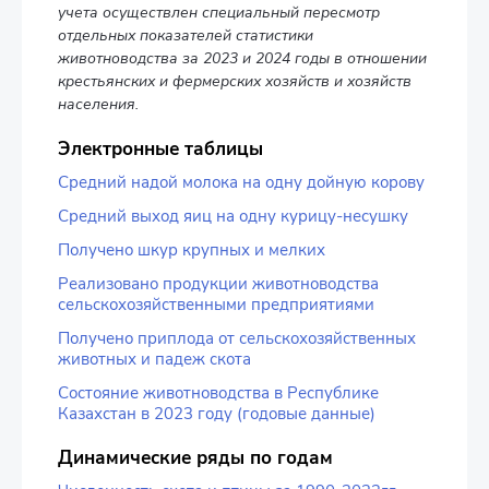
учета осуществлен специальный пересмотр
отдельных показателей статистики
животноводства за 2023 и 2024 годы в отношении
крестьянских и фермерских хозяйств и хозяйств
населения.
Электронные таблицы
Средний надой молока на одну дойную корову
Средний выход яиц на одну курицу-несушку
Получено шкур крупных и мелких
Реализовано продукции животноводства
сельскохозяйственными предприятиями
Получено приплода от сельскохозяйственных
животных и падеж скота
Состояние животноводства в Республике
Казахстан в 2023 году (годовые данные)
Динамические ряды по годам