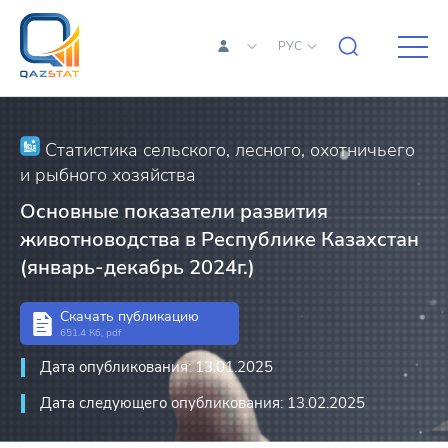
РУС
Статистика сельского, лесного, охотничьего
и рыбного хозяйства
Основные показатели развития
животноводства в Республике Казахстан
(январь-декабрь 2024г.)
Скачать публикацию
651.4 Кб, pdf
Дата опубликования: 13.01.2025
Дата следующего опубликования: 13.02.2025