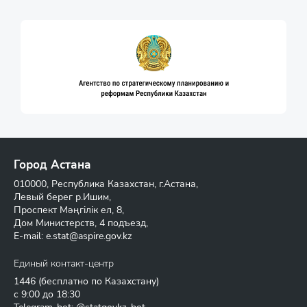
Город Астана
010000, Республика Казахстан, г.Астана,
Левый берег р.Ишим,
Проспект Мәңгілік ел, 8,
Дом Министерств, 4 подъезд,
E-mail:
e.stat@aspire.gov.kz
Единый контакт-центр
1446
(бесплатно по Казахстану)
с 9:00 до 18:30