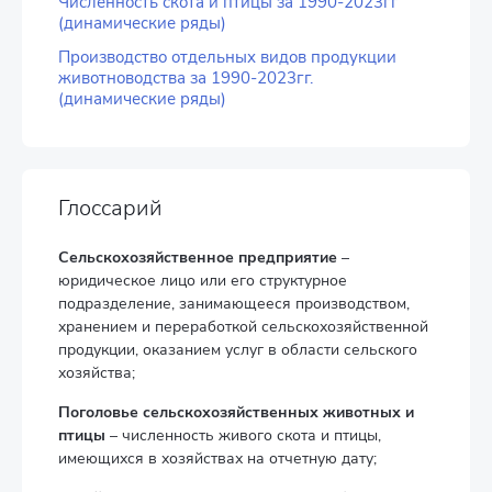
Численность скота и птицы за 1990-2023гг
(динамические ряды)
Производство отдельных видов продукции
животноводства за 1990-2023гг.
(динамические ряды)
Глоссарий
Сельскохозяйственное предприятие
–
юридическое лицо или его структурное
подразделение, занимающееся производством,
хранением и переработкой сельскохозяйственной
продукции, оказанием услуг в области сельского
хозяйства;
Поголовье сельскохозяйственных животных и
птицы
– численность живого скота и птицы,
имеющихся в хозяйствах на отчетную дату;