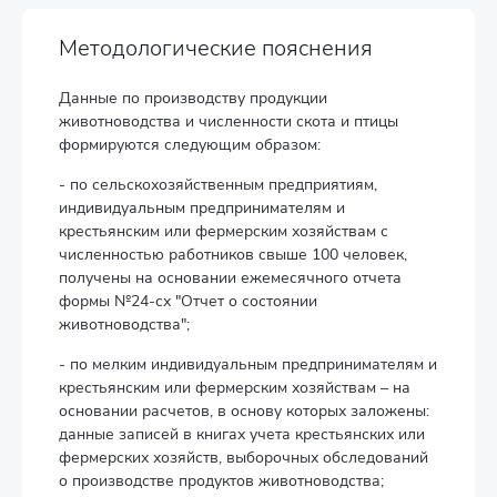
Методологические пояснения
Данные по производству продукции
животноводства и численности скота и птицы
формируются следующим образом:
- по сельскохозяйственным предприятиям,
индивидуальным предпринимателям и
крестьянским или фермерским хозяйствам с
численностью работников свыше 100 человек,
получены на основании ежемесячного отчета
формы №24-сх "Отчет о состоянии
животноводства";
- по мелким индивидуальным предпринимателям и
крестьянским или фермерским хозяйствам – на
основании расчетов, в основу которых заложены:
данные записей в книгах учета крестьянских или
фермерских хозяйств, выборочных обследований
о производстве продуктов животноводства;