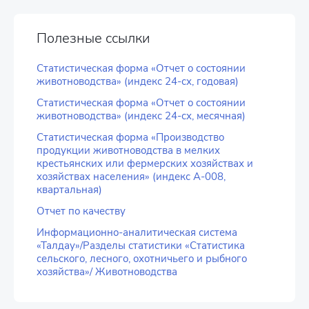
Полезные ссылки
Статистическая форма «Отчет о состоянии
животноводства» (индекс 24-сх, годовая)
Статистическая форма «Отчет о состоянии
животноводства» (индекс 24-сх, месячная)
Статистическая форма «Производство
продукции животноводства в мелких
крестьянских или фермерских хозяйствах и
хозяйствах населения» (индекс А-008,
квартальная)
Отчет по качеству
Информационно-аналитическая система
«Талдау»/Разделы статистики «Статистика
сельского, лесного, охотничьего и рыбного
хозяйства»/ Животноводства