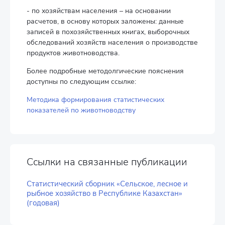
- по хозяйствам населения – на основании
расчетов, в основу которых заложены: данные
записей в похозяйственных книгах, выборочных
обследований хозяйств населения о производстве
продуктов животноводства.
Более подробные методолгические пояснения
доступны по следующим ссылке:
Методика формирования статистических
показателей по животноводству
Ссылки на связанные публикации
Статистический сборник «Сельское, лесное и
рыбное хозяйство в Республике Казахстан»
(годовая)