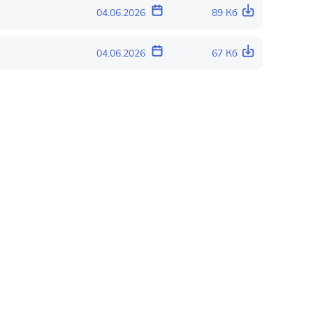
04.06.2026
89 Кб
04.06.2026
67 Кб